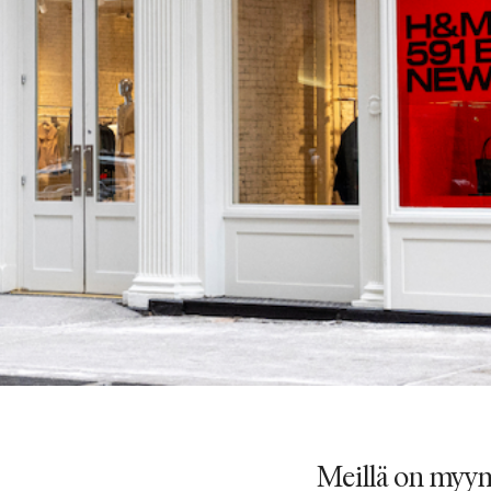
Meillä on myym