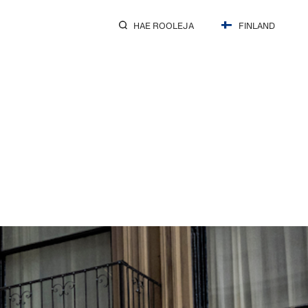
HAE ROOLEJA
FINLAND