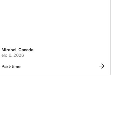
Mirabel
,
Canada
elo 6, 2026
Part-time