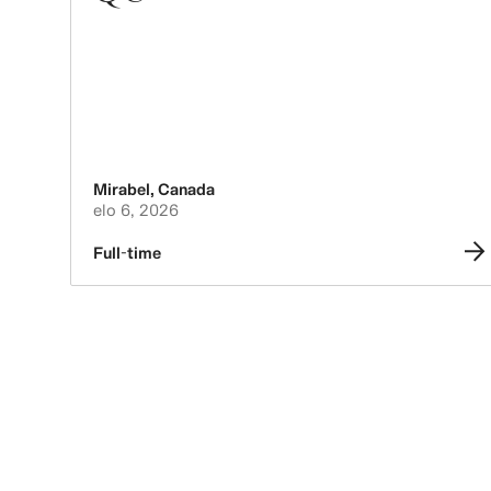
Mirabel
,
Canada
elo 6, 2026
Full-time