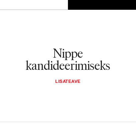
Nippe
kandideerimiseks
LISATEAVE