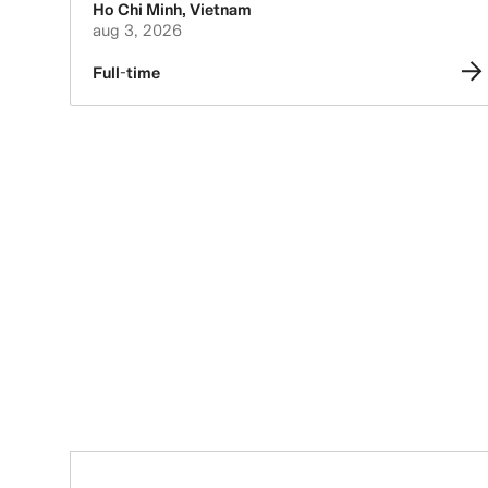
Ho Chi Minh
,
Vietnam
aug 3, 2026
Full-time