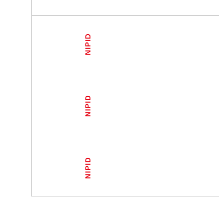
NIPID
NIPID
NIPID