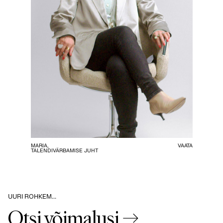
MARIA,
VAATA
TALENDIVÄRBAMISE JUHT
UURI ROHKEM…
Otsi võimalusi →