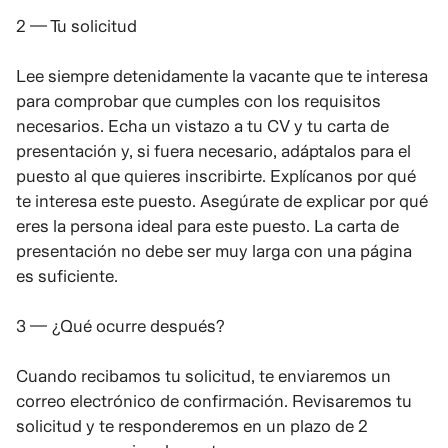
2 — Tu solicitud
Lee siempre detenidamente la vacante que te interesa
para comprobar que cumples con los requisitos
necesarios. Echa un vistazo a tu CV y tu carta de
presentación y, si fuera necesario, adáptalos para el
puesto al que quieres inscribirte. Explícanos por qué
te interesa este puesto. Asegúrate de explicar por qué
eres la persona ideal para este puesto. La carta de
presentación no debe ser muy larga con una página
es suficiente.
3 — ¿Qué ocurre después?
Cuando recibamos tu solicitud, te enviaremos un
correo electrónico de confirmación. Revisaremos tu
solicitud y te responderemos en un plazo de 2