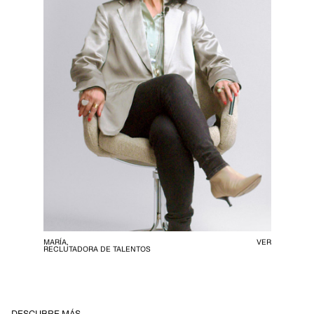
MARÍA,
VER
RECLUTADORA DE TALENTOS
DESCUBRE MÁS…