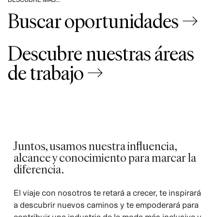
Buscar oportunidades →
Descubre nuestras áreas
de trabajo →
Juntos, usamos nuestra influencia,
alcance y conocimiento para marcar la
diferencia.
El viaje con nosotros te retará a crecer, te inspirará
a descubrir nuevos caminos y te empoderará para