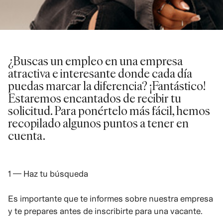
¿Buscas un empleo en una empresa
atractiva e interesante donde cada día
puedas marcar la diferencia? ¡Fantástico!
Estaremos encantados de recibir tu
solicitud. Para ponértelo más fácil, hemos
recopilado algunos puntos a tener en
cuenta.
1 — Haz tu búsqueda
Es importante que te informes sobre nuestra empresa
y te prepares antes de inscribirte para una vacante.