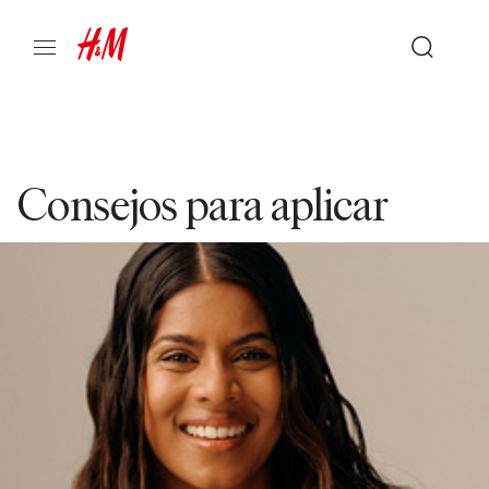
Consejos para aplicar