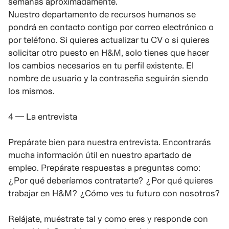
semanas aproximadamente.
Nuestro departamento de recursos humanos se
pondrá en contacto contigo por correo electrónico o
por teléfono. Si quieres actualizar tu CV o si quieres
solicitar otro puesto en H&M, solo tienes que hacer
los cambios necesarios en tu perfil existente. El
nombre de usuario y la contraseña seguirán siendo
los mismos.
4 — La entrevista
Prepárate bien para nuestra entrevista. Encontrarás
mucha información útil en nuestro apartado de
empleo. Prepárate respuestas a preguntas como:
¿Por qué deberíamos contratarte? ¿Por qué quieres
trabajar en H&M? ¿Cómo ves tu futuro con nosotros?
Relájate, muéstrate tal y como eres y responde con