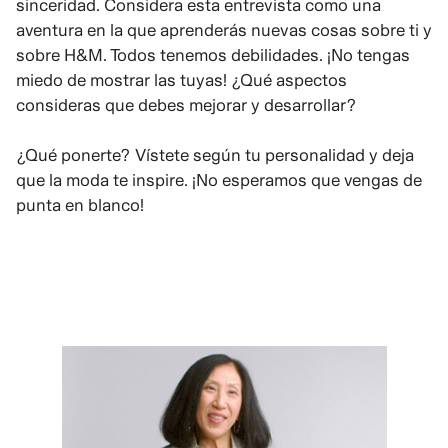
sinceridad. Considera esta entrevista como una
aventura en la que aprenderás nuevas cosas sobre ti y
sobre H&M. Todos tenemos debilidades. ¡No tengas
miedo de mostrar las tuyas! ¿Qué aspectos
consideras que debes mejorar y desarrollar?
¿Qué ponerte? Vístete según tu personalidad y deja
que la moda te inspire. ¡No esperamos que vengas de
punta en blanco!