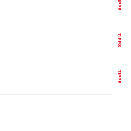
TIPPS
TIPPS
TIPPS