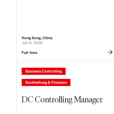
Hong Kong
,
China
Juli 6, 2026
Full-time
Business Controlling
Buchhaltung & Finanzen
DC Controlling Manager