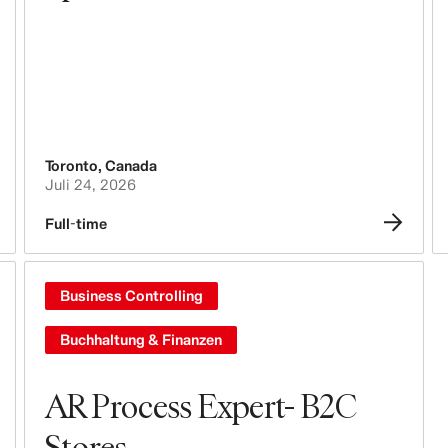
Toronto
,
Canada
Juli 24, 2026
Full-time
Business Controlling
Buchhaltung & Finanzen
AR Process Expert- B2C
Stores