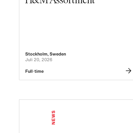
Stockholm
,
Sweden
Juli 20, 2026
Full-time
NEWS