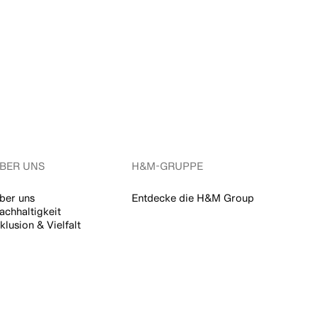
BER UNS
H&M-GRUPPE
ber uns
Entdecke die H&M Group
achhaltigkeit
nklusion & Vielfalt