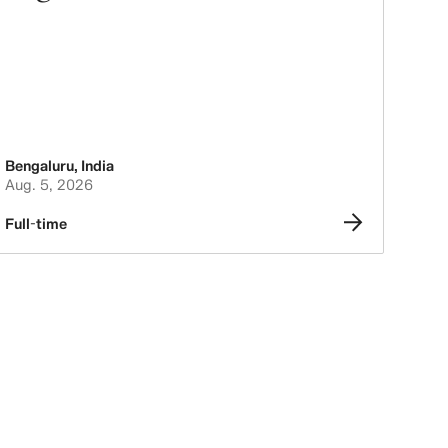
Bengaluru
,
India
Aug. 5, 2026
Full-time