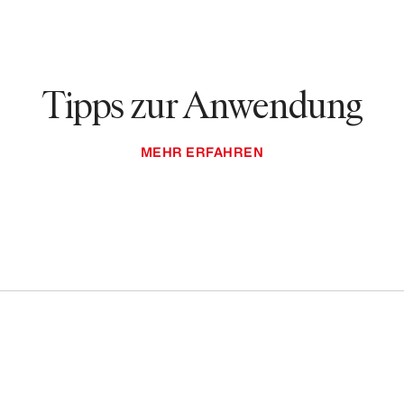
Tipps zur Anwendung
MEHR ERFAHREN