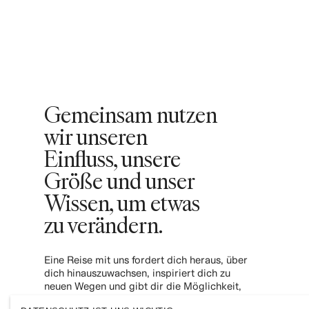
Gemeinsam nutzen
wir unseren
Einfluss, unsere
Größe und unser
Wissen, um etwas
zu verändern.
Eine Reise mit uns fordert dich heraus, über
dich hinauszuwachsen, inspiriert dich zu
neuen Wegen und gibt dir die Möglichkeit,
aktiv zu einer inklusiveren und