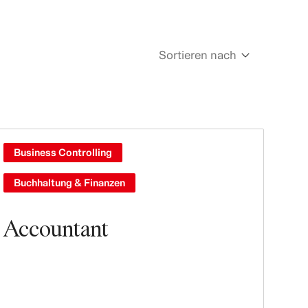
Sortieren nach
Newest
Oldest
Business Controlling
Buchhaltung & Finanzen
Accountant