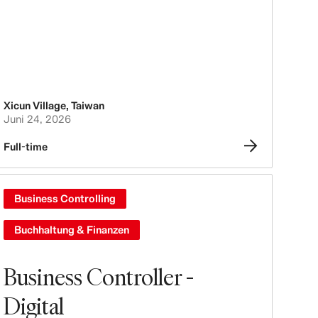
Xicun Village
,
Taiwan
Juni 24, 2026
Full-time
Business Controlling
Buchhaltung & Finanzen
Business Controller -
Digital