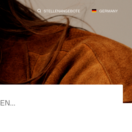
STELLENANGEBOTE
GERMANY