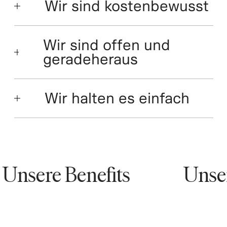
Wir sind kostenbewusst
Wir sind offen und
geradeheraus
Wir halten es einfach
nsere Benefits
Unsere