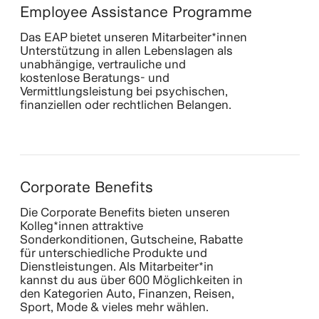
Employee Assistance Programme
Das EAP bietet unseren Mitarbeiter*innen
Unterstützung in allen Lebenslagen als
unabhängige, vertrauliche und
kostenlose Beratungs- und
Vermittlungsleistung bei psychischen,
finanziellen oder rechtlichen Belangen.
Corporate Benefits
Die Corporate Benefits bieten unseren
Kolleg*innen attraktive
Sonderkonditionen, Gutscheine, Rabatte
für unterschiedliche Produkte und
Dienstleistungen. Als Mitarbeiter*in
kannst du aus über 600 Möglichkeiten in
den Kategorien Auto, Finanzen, Reisen,
Sport, Mode & vieles mehr wählen.