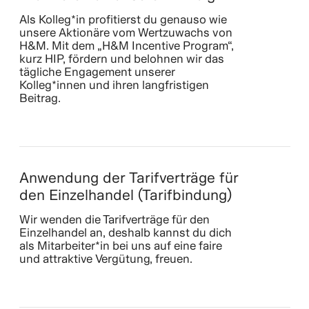
Als Kolleg*in profitierst du genauso wie
unsere Aktionäre vom Wertzuwachs von
H&M. Mit dem „H&M Incentive Program“,
kurz HIP, fördern und belohnen wir das
tägliche Engagement unserer
Kolleg*innen und ihren langfristigen
Beitrag.
Anwendung der Tarifverträge für
den Einzelhandel (Tarifbindung)
Wir wenden die Tarifverträge für den
Einzelhandel an, deshalb kannst du dich
als Mitarbeiter*in bei uns auf eine faire
und attraktive Vergütung, freuen.