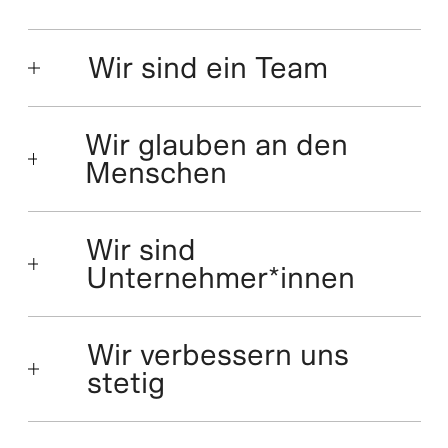
Wir sind ein Team
Wir glauben an den
Menschen
Wir sind
Unternehmer*innen
Wir verbessern uns
stetig