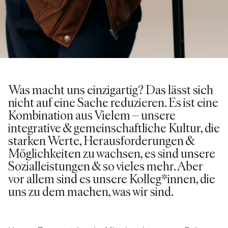
Was macht uns einzigartig? Das lässt sich
nicht auf eine Sache reduzieren. Es ist eine
Kombination aus Vielem – unsere
integrative & gemeinschaftliche Kultur, die
starken Werte, Herausforderungen &
Möglichkeiten zu wachsen, es sind unsere
Sozialleistungen & so vieles mehr. Aber
vor allem sind es unsere Kolleg*innen, die
uns zu dem machen, was wir sind.