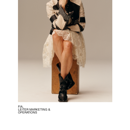
FIA,
LEITER MARKETING &
OPERATIONS