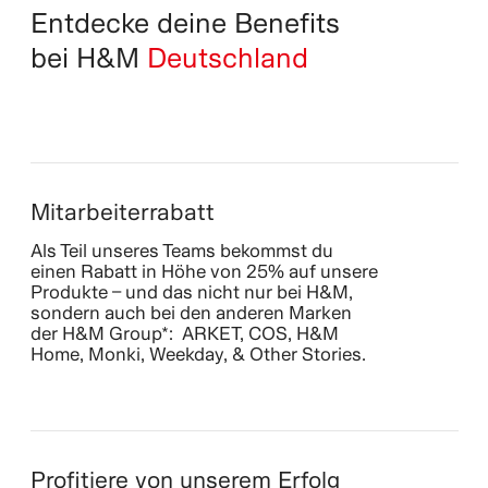
Entdecke deine Benefits
bei H&M
Deutschland
Mitarbeiterrabatt
Als Teil unseres Teams bekommst du
einen Rabatt in Höhe von 25% auf unsere
Produkte – und das nicht nur bei H&M,
sondern auch bei den anderen Marken
der H&M Group*: ARKET, COS, H&M
Home, Monki, Weekday, & Other Stories.
Profitiere von unserem Erfolg