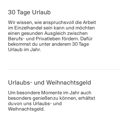
30 Tage Urlaub
Wir wissen, wie anspruchsvoll die Arbeit
im Einzelhandel sein kann und möchten
einen gesunden Ausgleich zwischen
Berufs- und Privatleben fördern. Dafür
bekommst du unter anderem 30 Tage
Urlaub im Jahr.
Urlaubs- und Weihnachtsgeld
Um besondere Momente im Jahr auch
besonders genießen zu können, erhältst
du von uns Urlaubs- und
Weihnachtsgeld.