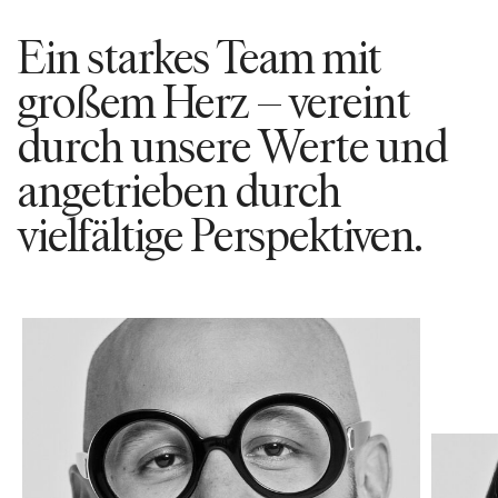
Ein starkes Team mit
großem Herz – vereint
durch unsere Werte und
angetrieben durch
vielfältige Perspektiven.