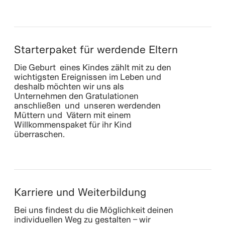
Starterpaket für werdende Eltern
Die Geburt eines Kindes zählt mit zu den
wichtigsten Ereignissen im Leben und
deshalb möchten wir uns als
Unternehmen den Gratulationen
anschließen und unseren werdenden
Müttern und Vätern mit einem
Willkommenspaket für ihr Kind
überraschen.
Karriere und Weiterbildung
Bei uns findest du die Möglichkeit deinen
individuellen Weg zu gestalten – wir