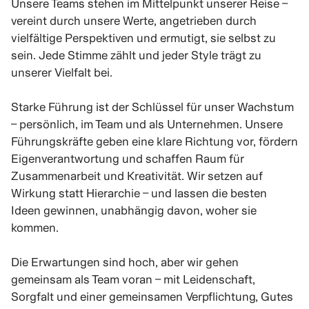
Unsere Teams stehen im Mittelpunkt unserer Reise –
vereint durch unsere Werte, angetrieben durch
vielfältige Perspektiven und ermutigt, sie selbst zu
sein. Jede Stimme zählt und jeder Style trägt zu
unserer Vielfalt bei.
Starke Führung ist der Schlüssel für unser Wachstum
– persönlich, im Team und als Unternehmen. Unsere
Führungskräfte geben eine klare Richtung vor, fördern
Eigenverantwortung und schaffen Raum für
Zusammenarbeit und Kreativität. Wir setzen auf
Wirkung statt Hierarchie – und lassen die besten
Ideen gewinnen, unabhängig davon, woher sie
kommen.
Die Erwartungen sind hoch, aber wir gehen
gemeinsam als Team voran – mit Leidenschaft,
Sorgfalt und einer gemeinsamen Verpflichtung, Gutes