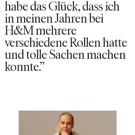
habe das Glück, dass ich
in meinen Jahren bei
H&M mehrere
verschiedene Rollen hatte
und tolle Sachen machen
konnte.”