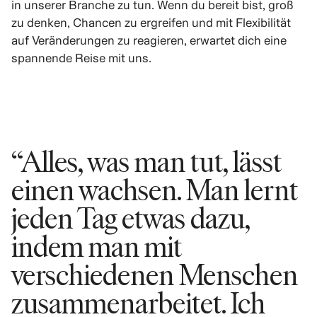
in unserer Branche zu tun. Wenn du bereit bist, groß
zu denken, Chancen zu ergreifen und mit Flexibilität
auf Veränderungen zu reagieren, erwartet dich eine
spannende Reise mit uns.
“Alles, was man tut, lässt
einen wachsen. Man lernt
jeden Tag etwas dazu,
indem man mit
verschiedenen Menschen
zusammenarbeitet. Ich