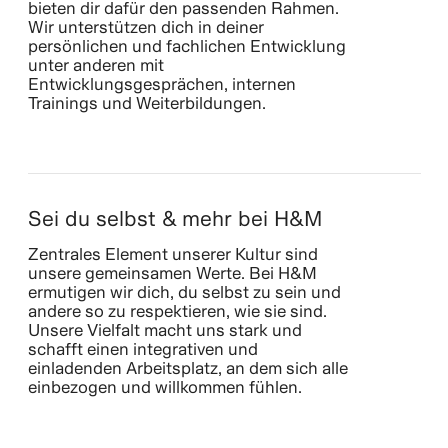
bieten dir dafür den passenden Rahmen.
Wir unterstützen dich in deiner
persönlichen und fachlichen Entwicklung
unter anderen mit
Entwicklungsgesprächen, internen
Trainings und Weiterbildungen.
Sei du selbst & mehr bei H&M
Zentrales Element unserer Kultur sind
unsere gemeinsamen Werte. Bei H&M
ermutigen wir dich, du selbst zu sein und
andere so zu respektieren, wie sie sind.
Unsere Vielfalt macht uns stark und
schafft einen integrativen und
einladenden Arbeitsplatz, an dem sich alle
einbezogen und willkommen fühlen.