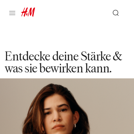
Entdecke deine Stärke &
was sie bewirken kann.