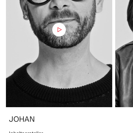
JOHAN