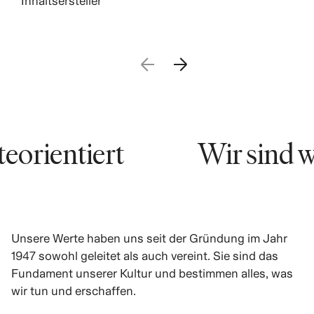
Inhaltsersteller
rientiert
Wir sind wer
Unsere Werte haben uns seit der Gründung im Jahr
1947 sowohl geleitet als auch vereint. Sie sind das
Fundament unserer Kultur und bestimmen alles, was
wir tun und erschaffen.