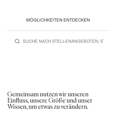
MÖGLICHKEITEN ENTDECKEN
Gemeinsam nutzen wir unseren
Einfluss, unsere Größe und unser
Wissen, um etwas zu verändern.