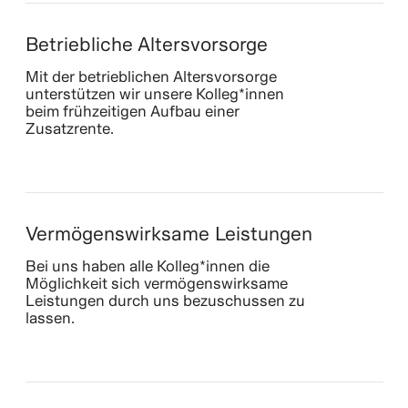
Betriebliche Altersvorsorge
Mit der betrieblichen Altersvorsorge
unterstützen wir unsere Kolleg*innen
beim frühzeitigen Aufbau einer
Zusatzrente.
Vermögenswirksame Leistungen
Bei uns haben alle Kolleg*innen die
Möglichkeit sich vermögenswirksame
Leistungen durch uns bezuschussen zu
lassen.