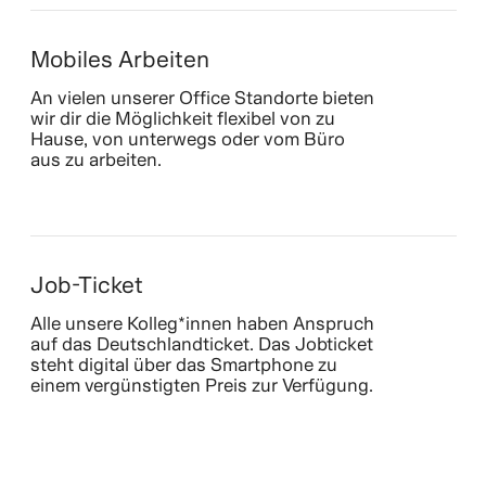
Mobiles Arbeiten
An vielen unserer Office Standorte bieten
wir dir die Möglichkeit flexibel von zu
Hause, von unterwegs oder vom Büro
aus zu arbeiten.
Job-Ticket
Alle unsere Kolleg*innen haben Anspruch
auf das Deutschlandticket. Das Jobticket
steht digital über das Smartphone zu
einem vergünstigten Preis zur Verfügung.