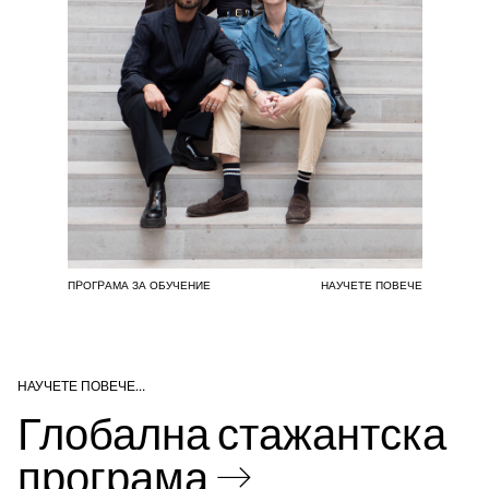
ПРОГРАМА ЗА ОБУЧЕНИЕ
НАУЧЕТЕ ПОВЕЧЕ
НАУЧЕТЕ ПОВЕЧЕ…
Глобална стажантска
програма →