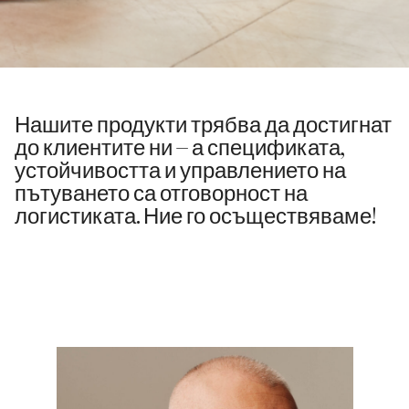
Нашите продукти трябва да достигнат
до клиентите ни – а спецификата,
устойчивостта и управлението на
пътуването са отговорност на
логистиката. Ние го осъществяваме!