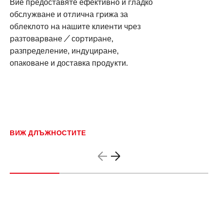
Вие предоставяте ефективно и гладко
обслужване и отлична грижа за
облеклото на нашите клиенти чрез
разтоварване / сортиране,
разпределение, индуциране,
опаковане и доставка продукти.
ВИЖ ДЛЪЖНОСТИТЕ