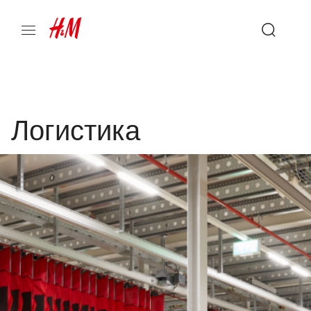
Логистика