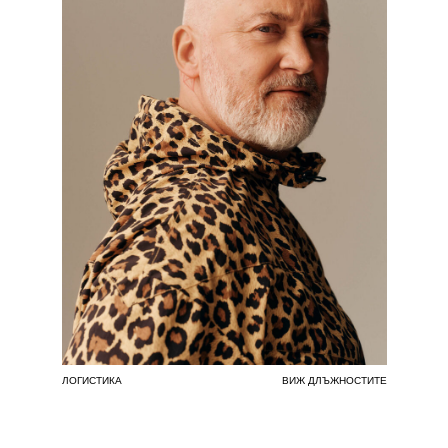
ЛОГИСТИКА
ВИЖ ДЛЪЖНОСТИТЕ