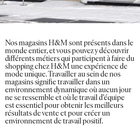
Nos magasins H&M sont présents dans le
monde entier, et vous pouvez y découvrir
différents métiers qui participent à faire du
shopping chez H&M une expérience de
mode unique. Travailler au sein de nos
magasins signifie travailler dans un
environnement dynamique où aucun jour
ne se ressemble et où le travail d’équipe
est essentiel pour obtenir les meilleurs
résultats de vente et pour créer un
environnement de travail positif.