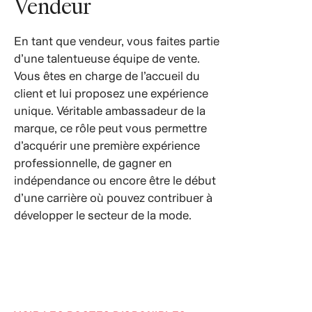
Vendeur
En tant que vendeur, vous faites partie
d’une talentueuse équipe de vente.
Vous êtes en charge de l’accueil du
client et lui proposez une expérience
unique. Véritable ambassadeur de la
marque, ce rôle peut vous permettre
d’acquérir une première expérience
professionnelle, de gagner en
indépendance ou encore être le début
d’une carrière où pouvez contribuer à
développer le secteur de la mode.