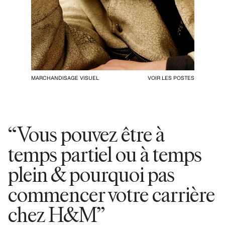
MARCHANDISAGE VISUEL
VOIR LES POSTES
“Vous pouvez être à
temps partiel ou à temps
plein & pourquoi pas
commencer votre carrière
chez H&M”