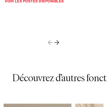
VOIR LES POSTES DISPONIBLES
Découvrez d’autres fonctio
70380
58733