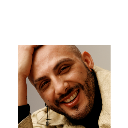
VOIR LES POSTES DISPONIBLES