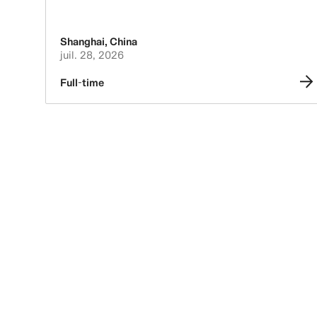
Shanghai
,
China
juil. 28, 2026
Full-time