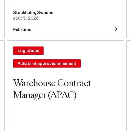
Stockholm
,
Sweden
août 5, 2026
Full-time
Logistique
Achats et approvisionnement
Warehouse Contract
Manager (APAC)