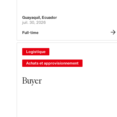
Guayaquil
,
Ecuador
juil. 30, 2026
Full-time
Logistique
Achats et approvisionnement
Buyer