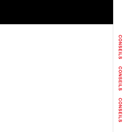
CONSEILS
CONSEILS
CONSEILS