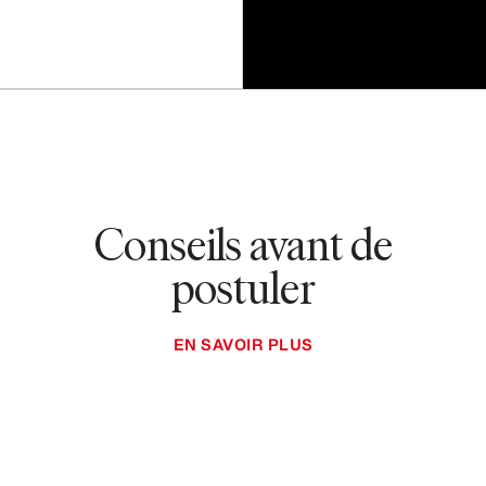
Conseils avant de
postuler
EN SAVOIR PLUS