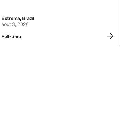
Extrema
,
Brazil
août 3, 2026
Full-time