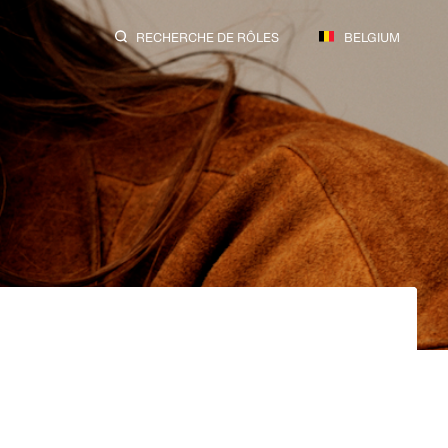
RECHERCHE DE RÔLES
BELGIUM