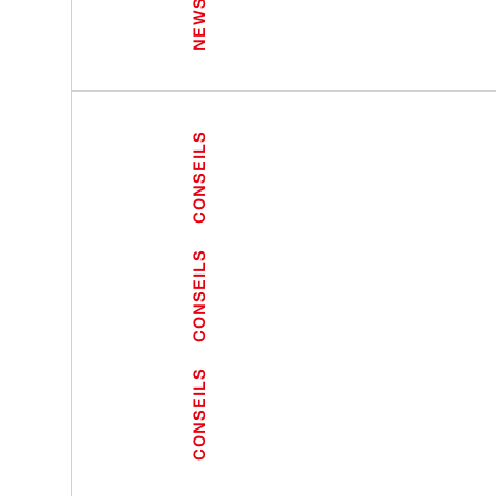
NEWS
CONSEILS
CONSEILS
CONSEILS