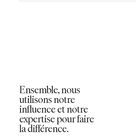
Ensemble, nous
utilisons notre
influence et notre
expertise pour faire
la différence.