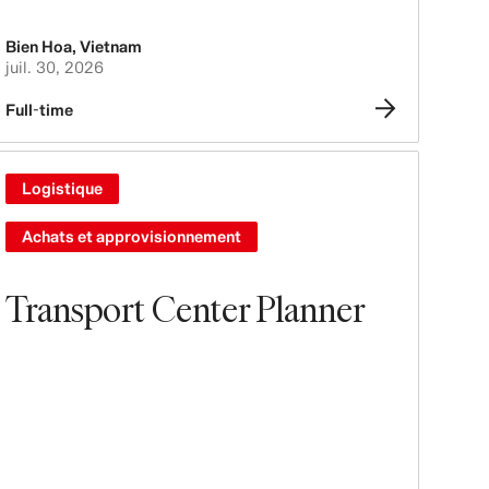
Bien Hoa
,
Vietnam
juil. 30, 2026
Full-time
Logistique
Achats et approvisionnement
Transport Center Planner