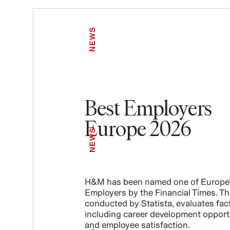
NEWS
Best Employers
Europe 2026
NEWS
H&M has been named one of Europe’
Employers by the Financial Times. Th
conducted by Statista, evaluates fac
including career development opport
and employee satisfaction.