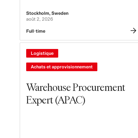
Stockholm
,
Sweden
août 2, 2026
Full-time
Logistique
Achats et approvisionnement
Warehouse Procurement
Expert (APAC)