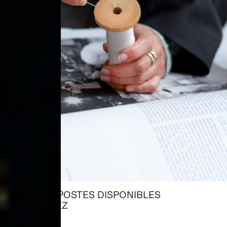
TOUS LES POSTES DISPONIBLES
→ EXPLOREZ