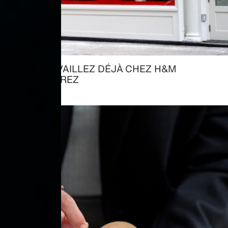
VOUS TRAVAILLEZ DÉJÀ CHEZ H&M
→ DÉCOUVREZ