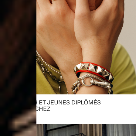
ÉTUDIANTS ET JEUNES DIPLÔMÉS
→ RECHERCHEZ