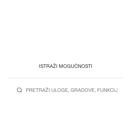
PRIJAVI SE
ISTRAŽI MOGUĆNOSTI