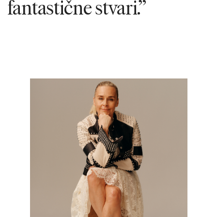
fantastične stvari.”