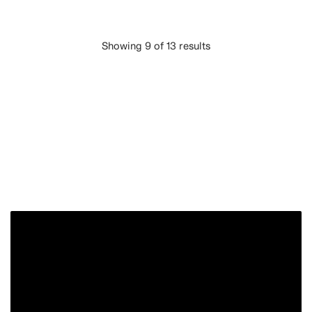
Showing 9 of 13 results
LADE MEHR