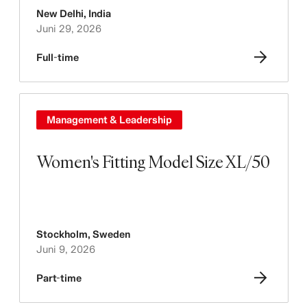
New Delhi
,
India
Juni 29, 2026
Full-time
Management & Leadership
Women's Fitting Model Size XL/50
Stockholm
,
Sweden
Juni 9, 2026
Part-time