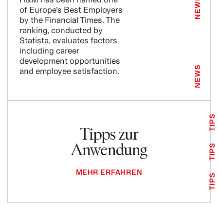
NEWS
of Europe’s Best Employers
by the Financial Times. The
ranking, conducted by
Statista, evaluates factors
including career
development opportunities
NEWS
and employee satisfaction.
TIPS
Tipps zur
Anwendung
TIPS
MEHR ERFAHREN
TIPS