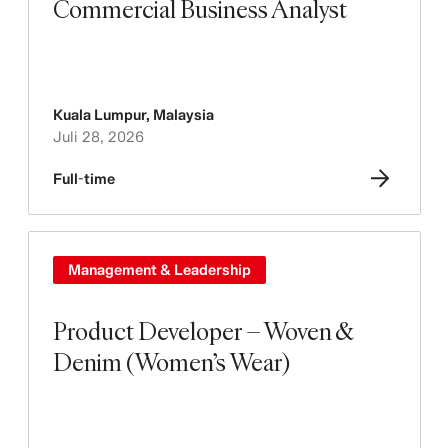
Commercial Business Analyst
Kuala Lumpur
,
Malaysia
Juli 28, 2026
Full-time
Management & Leadership
Product Developer – Woven &
Denim (Women’s Wear)