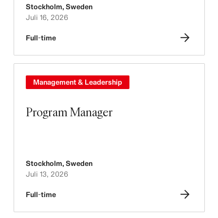
Stockholm
,
Sweden
Juli 16, 2026
Full-time
Management & Leadership
Program Manager
Stockholm
,
Sweden
Juli 13, 2026
Full-time