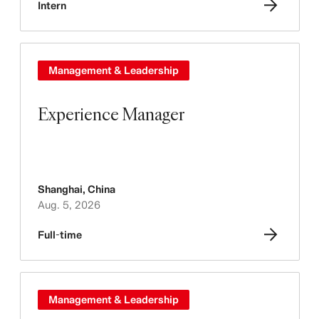
Intern
Management & Leadership
Experience Manager
Shanghai
,
China
Aug. 5, 2026
Full-time
Management & Leadership