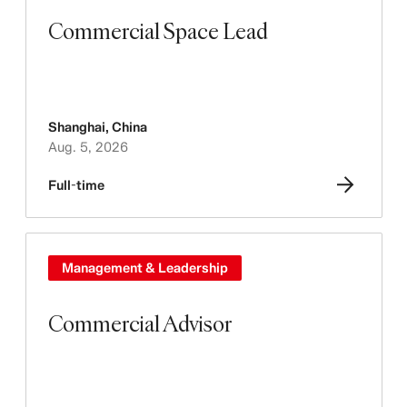
Commercial Space Lead
Shanghai
,
China
Aug. 5, 2026
Full-time
Management & Leadership
Commercial Advisor