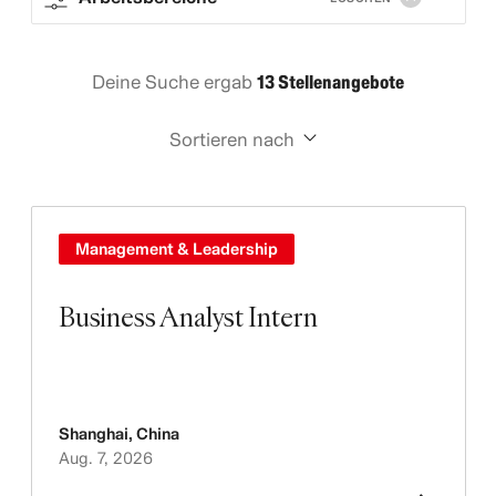
Deine Suche ergab
13 Stellenangebote
Sortieren nach
Management & Leadership
Business Analyst Intern
Shanghai
,
China
Aug. 7, 2026