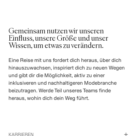
Gemeinsam nutzen wir unseren
Einfluss, unsere Größe und unser
Wissen, um etwas zu verändern.
Eine Reise mit uns fordert dich heraus, über dich
hinauszuwachsen, inspiriert dich zu neuen Wegen
und gibt dir die Möglichkeit, aktiv zu einer
inklusiveren und nachhaltigeren Modebranche
beizutragen. Werde Teil unseres Teams finde
heraus, wohin dich dein Weg führt.
KARRIEREN