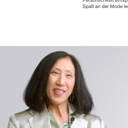
Persönlichkeit ents
Spaß an der Mode lei