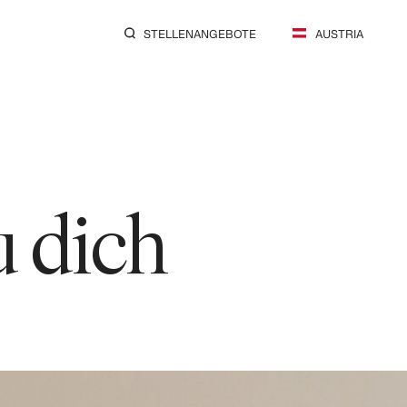
STELLENANGEBOTE
AUSTRIA
u dich