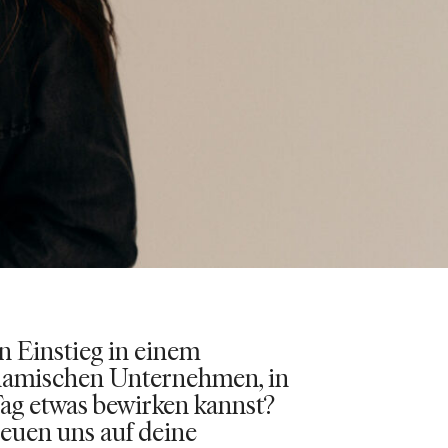
n Einstieg in einem
ynamischen Unternehmen, in
ag etwas bewirken kannst?
reuen uns auf deine