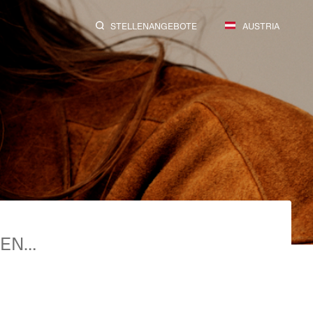
STELLENANGEBOTE
AUSTRIA