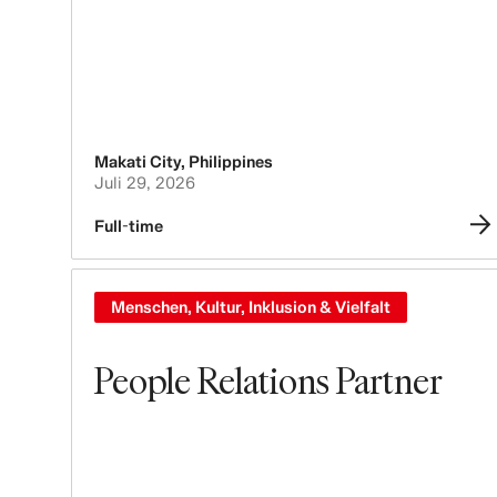
Makati City
,
Philippines
Juli 29, 2026
Full-time
Menschen, Kultur, Inklusion & Vielfalt
People Relations Partner