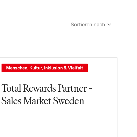
Sortieren nach
Newest
Oldest
Menschen, Kultur, Inklusion & Vielfalt
Total Rewards Partner -
Sales Market Sweden