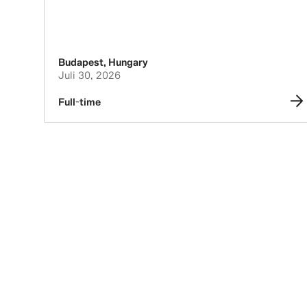
Budapest
,
Hungary
Juli 30, 2026
Full-time