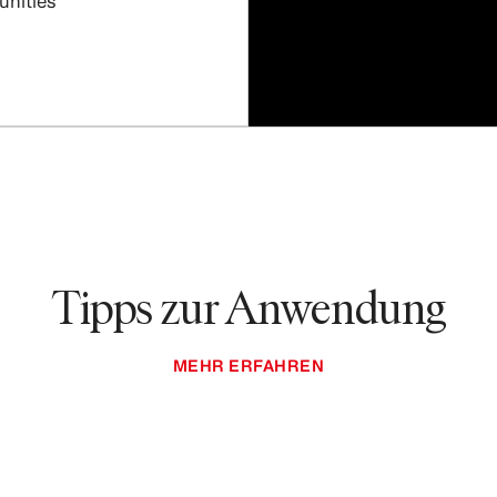
unities
Tipps zur Anwendung
MEHR ERFAHREN