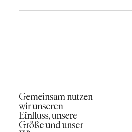
Gemeinsam nutzen
wir unseren
Einfluss, unsere
Größe und unser