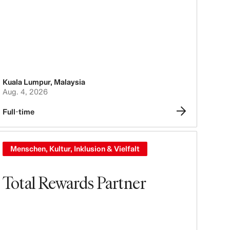
Kuala Lumpur
,
Malaysia
Aug. 4, 2026
Full-time
Menschen, Kultur, Inklusion & Vielfalt
Total Rewards Partner