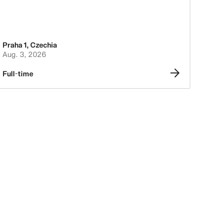
Praha 1
,
Czechia
Aug. 3, 2026
Full-time