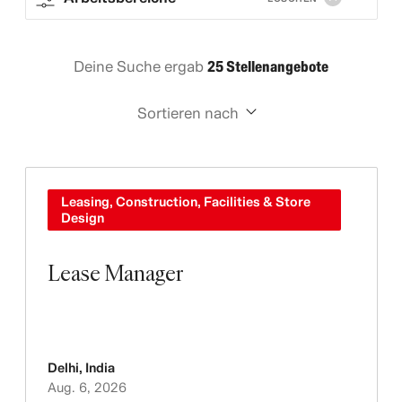
Deine Suche ergab
25 Stellenangebote
Sortieren nach
Leasing, Construction, Facilities & Store
Design
Lease Manager
Delhi
,
India
Aug. 6, 2026