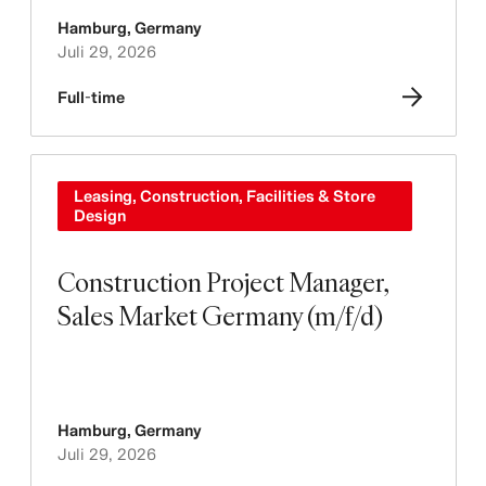
Hamburg
,
Germany
Juli 29, 2026
Full-time
Leasing, Construction, Facilities & Store
Design
Construction Project Manager,
Sales Market Germany (m/f/d)
Hamburg
,
Germany
Juli 29, 2026