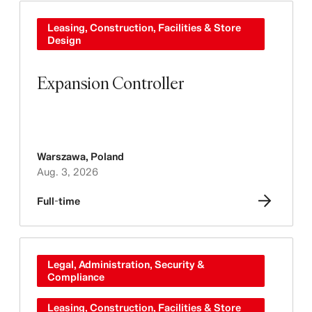
Leasing, Construction, Facilities & Store
Design
Expansion Controller
Warszawa
,
Poland
Aug. 3, 2026
Full-time
Legal, Administration, Security &
Compliance
Leasing, Construction, Facilities & Store