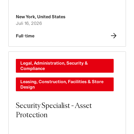
New York
,
United States
Juli 16, 2026
Full-time
Legal, Administration, Security &
Compliance
Leasing, Construction, Facilities & Store
Design
Security Specialist - Asset
Protection