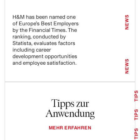
H&M has been named one
NEWS
of Europe’s Best Employers
by the Financial Times. The
ranking, conducted by
Statista, evaluates factors
including career
development opportunities
NEWS
and employee satisfaction.
TIPS
Tipps zur
Anwendung
TIPS
MEHR ERFAHREN
TIPS