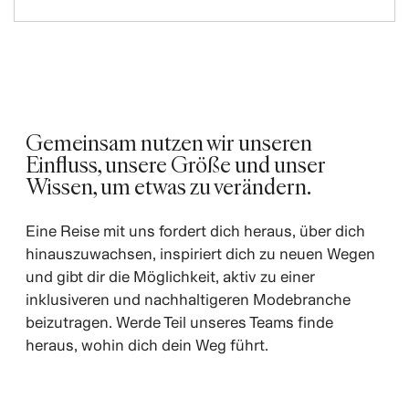
Gemeinsam nutzen wir unseren
Einfluss, unsere Größe und unser
Wissen, um etwas zu verändern.
Eine Reise mit uns fordert dich heraus, über dich
hinauszuwachsen, inspiriert dich zu neuen Wegen
und gibt dir die Möglichkeit, aktiv zu einer
inklusiveren und nachhaltigeren Modebranche
beizutragen. Werde Teil unseres Teams finde
heraus, wohin dich dein Weg führt.