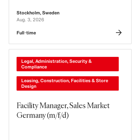
Stockholm
,
Sweden
Aug. 3, 2026
Full-time
Legal, Administration, Security &
Compliance
Leasing, Construction, Facilities & Store
Design
Facility Manager, Sales Market
Germany (m/f/d)