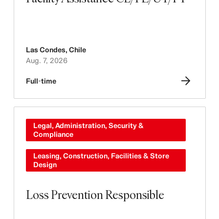
Las Condes
,
Chile
Aug. 7, 2026
Full-time
Legal, Administration, Security &
Compliance
Leasing, Construction, Facilities & Store
Design
Loss Prevention Responsible