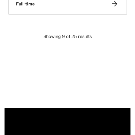
Full-time
Showing 9 of 25 results
LADE MEHR