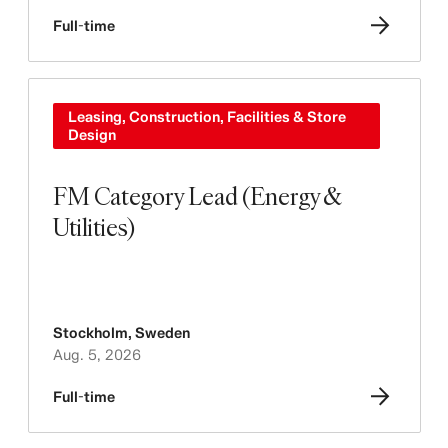
Full-time
Leasing, Construction, Facilities & Store
Design
FM Category Lead (Energy &
Utilities)
Stockholm
,
Sweden
Aug. 5, 2026
Full-time