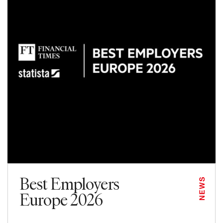
Best Employers
NEWS
Europe 2026