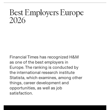
Best Employers Europe
2026
Financial Times has recognized H&M
as one of the best employers in
Europe. The ranking is conducted by
the international research institute
Statista, which examines, among other
things, career development and
opportunities, as well as job
satisfaction.