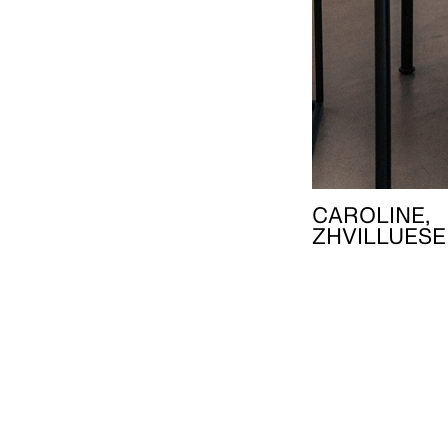
CAROLINE,
ZHVILLUESE