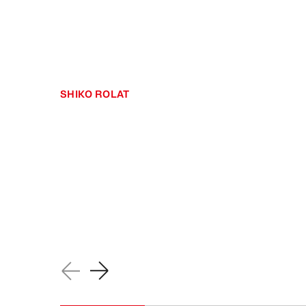
SHIKO ROLAT