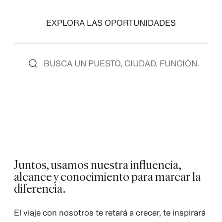
EXPLORA LAS OPORTUNIDADES
Juntos, usamos nuestra influencia,
alcance y conocimiento para marcar la
diferencia.
El viaje con nosotros te retará a crecer, te inspirará