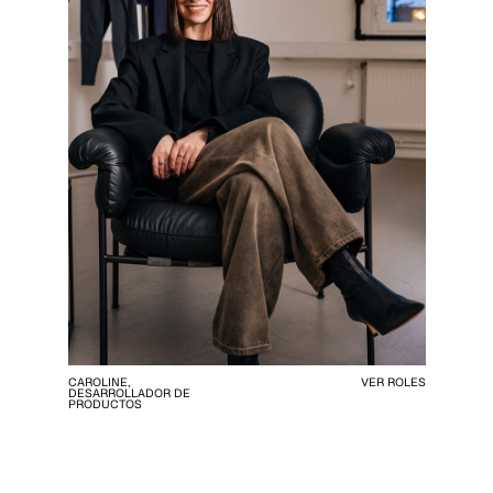
CAROLINE,
VER ROLES
DESARROLLADOR DE
PRODUCTOS