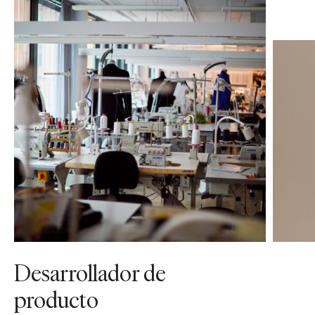
Desarrollador de
producto