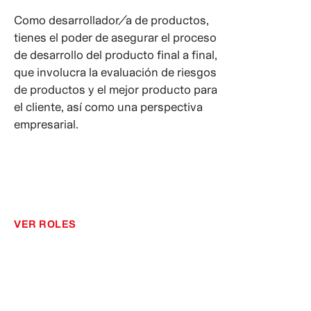
Como desarrollador/a de productos,
tienes el poder de asegurar el proceso
de desarrollo del producto final a final,
que involucra la evaluación de riesgos
de productos y el mejor producto para
el cliente, así como una perspectiva
empresarial.
VER ROLES