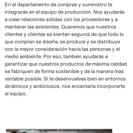
En el departamento de compras y suministro te
integrarás en el equipo de producción. Nos ayudarás
a crear relaciones sólidas con los proveedores y a
mantener las existentes. Queremos que nuestros
clientes y clientas se sientan seguros de que todo lo
que compran se diseña, se produce y se distribuye
con la mayor consideración hacia las personas y el
medio ambiente. Por eso, también ayudarás a
garantizar que nuestros productos de máxima calidad
se fabriquen de forma sostenible y de la manera más
rentable posible. Si te desenvuelves bien en entornos
dinámicos y ambiciosos, nos encantaría incorporarte
al equipo.