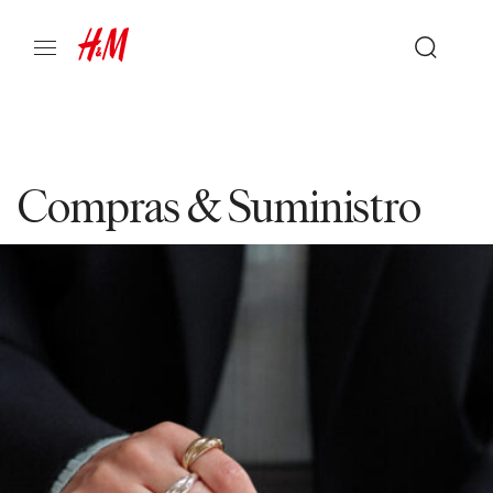
Compras & Suministro