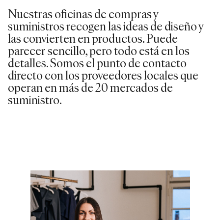
Nuestras oficinas de compras y
suministros recogen las ideas de diseño y
las convierten en productos. Puede
parecer sencillo, pero todo está en los
detalles. Somos el punto de contacto
directo con los proveedores locales que
operan en más de 20 mercados de
suministro.