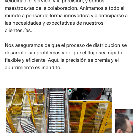
velocidad, el servicio y la precisión, y somos
maestros/as de la colaboración. Animamos a todo el
mundo a pensar de forma innovadora y a anticiparse a
las necesidades y expectativas de nuestros
clientes/as.
Nos aseguramos de que el proceso de distribución se
desarrolle sin problemas y de que el flujo sea rápido,
flexible y eficiente. Aquí, la precisión se premia y el
aburrimiento es inaudito.