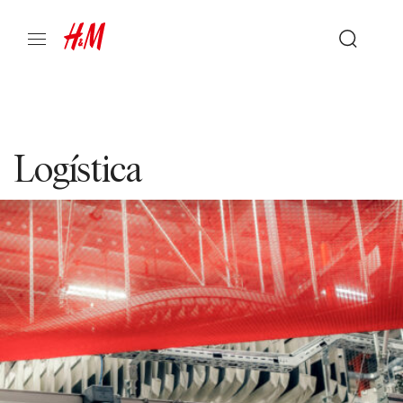
Logística