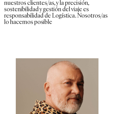
nuestros clientes/as, y la precisión,
sostenibilidad y gestión del viaje es
responsabilidad de Logística. Nosotros/as
lo hacemos posible