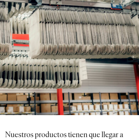
Nuestros productos tienen que llegar a