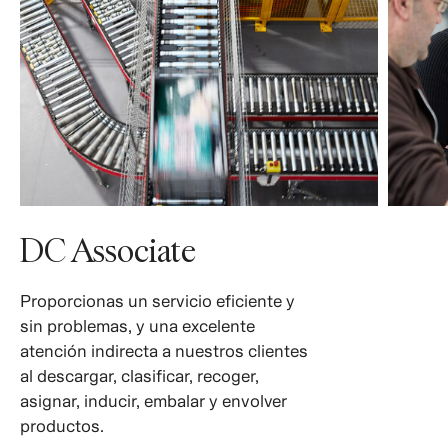
DC Associate
Proporcionas un servicio eficiente y
sin problemas, y una excelente
atención indirecta a nuestros clientes
al descargar, clasificar, recoger,
asignar, inducir, embalar y envolver
productos.