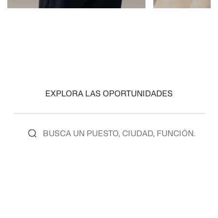
VER PUESTOS
VER PUESTOS
EXPLORA LAS OPORTUNIDADES