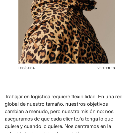
LOGÍSTICA
VER ROLES
Trabajar en logística requiere flexibilidad. En una red
global de nuestro tamaño, nuestros objetivos
cambian a menudo, pero nuestra misión no: nos
aseguramos de que cada cliente/a tenga lo que
quiere y cuando lo quiere. Nos centramos en la