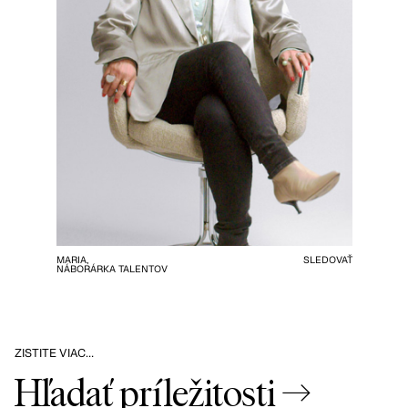
MARIA,
SLEDOVAŤ
NÁBORÁRKA TALENTOV
ZISTITE VIAC…
Hľadať príležitosti →