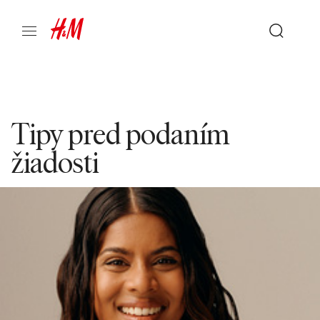
Tipy pred podaním
žiadosti