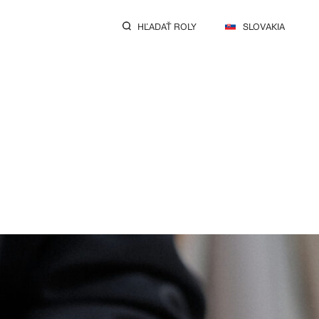
HĽADAŤ ROLY
SLOVAKIA