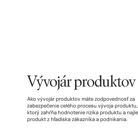
Vývojár produktov
Ako vývojár produktov máte zodpovednosť za
zabezpečenie celého procesu vývoja produktu,
ktorý zahŕňa hodnotenie rizika produktu a najle
produkt z hľadiska zákazníka a podnikania.