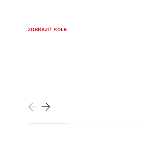
ZOBRAZIŤ ROLE