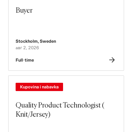
Buyer
Stockholm
,
Sweden
авг 2, 2026
Full-time
Kupovina i nabavka
Quality Product Technologist (
Knit/Jersey)