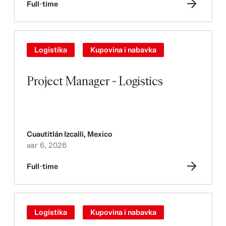
Full-time
Logistika
Kupovina i nabavka
Project Manager - Logistics
Cuautitlán Izcalli
,
Mexico
авг 6, 2026
Full-time
Logistika
Kupovina i nabavka