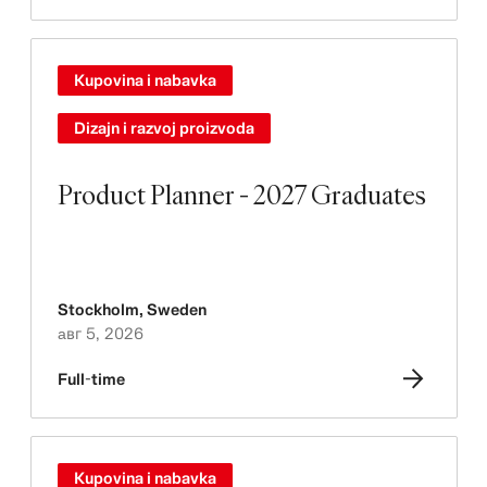
Kupovina i nabavka
Dizajn i razvoj proizvoda
Product Planner - 2027 Graduates
Stockholm
,
Sweden
авг 5, 2026
Full-time
Kupovina i nabavka