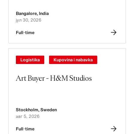
Bangalore
,
India
јул 30, 2026
Full-time
Logistika
Kupovina i nabavka
Art Buyer - H&M Studios
Stockholm
,
Sweden
авг 5, 2026
Full-time