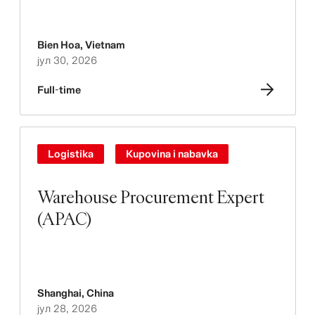
Bien Hoa
,
Vietnam
јул 30, 2026
Full-time
Logistika
Kupovina i nabavka
Warehouse Procurement Expert
(APAC)
Shanghai
,
China
јул 28, 2026