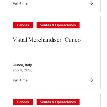
Full-time
Tiendas
Ventas & Operaciones
Visual Merchandiser | Cuneo
Cuneo
,
Italy
ago 6, 2026
Full-time
Tiendas
Ventas & Operaciones