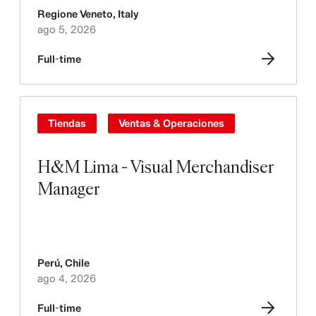
Regione Veneto
,
Italy
ago 5, 2026
Full-time
Tiendas
Ventas & Operaciones
H&M Lima - Visual Merchandiser
Manager
Perú
,
Chile
ago 4, 2026
Full-time