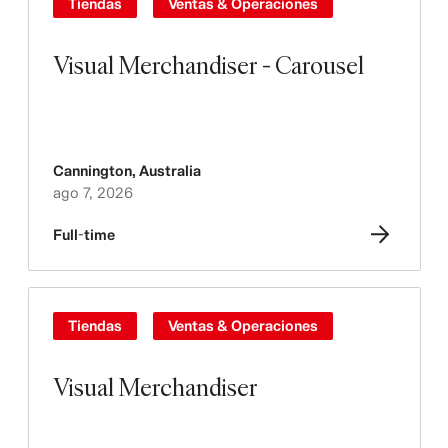
Tiendas
Ventas & Operaciones
Visual Merchandiser - Carousel
Cannington
,
Australia
ago 7, 2026
Full-time
Tiendas
Ventas & Operaciones
Visual Merchandiser