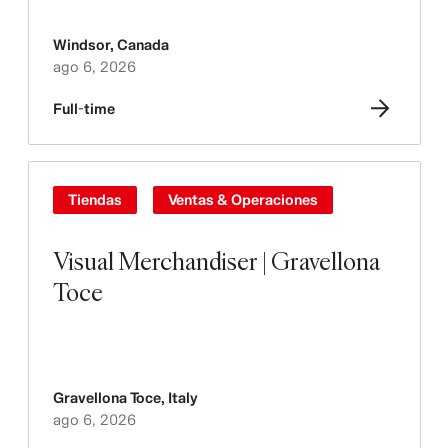
Windsor
,
Canada
ago 6, 2026
Full-time
Tiendas
Ventas & Operaciones
Visual Merchandiser | Gravellona
Toce
Gravellona Toce
,
Italy
ago 6, 2026