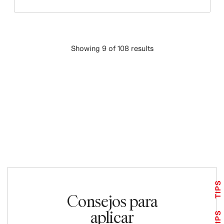
Showing 9 of 108 results
CARGAR MÁS
TIPS
Consejos para
aplicar
TIPS