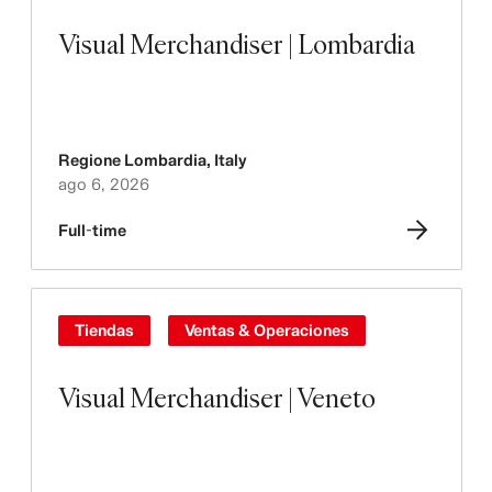
Visual Merchandiser | Lombardia
Regione Lombardia
,
Italy
ago 6, 2026
Full-time
Tiendas
Ventas & Operaciones
Visual Merchandiser | Veneto