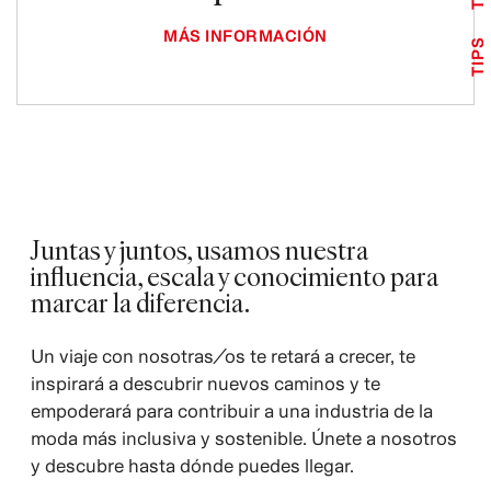
MÁS INFORMACIÓN
TIPS
Juntas y juntos, usamos nuestra
influencia, escala y conocimiento para
marcar la diferencia.
Un viaje con nosotras/os te retará a crecer, te
inspirará a descubrir nuevos caminos y te
empoderará para contribuir a una industria de la
moda más inclusiva y sostenible. Únete a nosotros
y descubre hasta dónde puedes llegar.