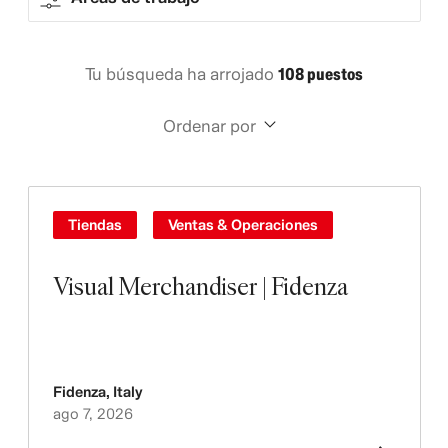
Tu búsqueda ha arrojado
108 puestos
Ordenar por
Tiendas
Ventas & Operaciones
Visual Merchandiser | Fidenza
Fidenza
,
Italy
ago 7, 2026