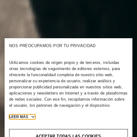
NOS PREOCUPAMOS POR TU PRIVACIDAD
Utilizamos cookies de origen propio y de terceros, incluidas
otras tecnologías de seguimiento de editores externos, para
ofrecerte la funcionalidad completa de nuestro sitio web,
personalizar su experiencia de usuario, realizar análisis y
proporcionar publicidad personalizada en nuestros sitios web,
aplicaciones y newsletters en Internet y a través de plataformas
de redes sociales. Con ese fin, recopilamos información sobre
el usuario, los patrones de navegación y el dispositivo.
LEER MÁS
ACEPTAR TODAS LAS COOKIES