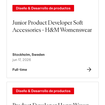
Diseño & Desarrollo de productos
Junior Product Developer Soft
Accessories - H&M Womenswear
Stockholm
,
Sweden
jun 17, 2026
Full-time
Diseño & Desarrollo de productos