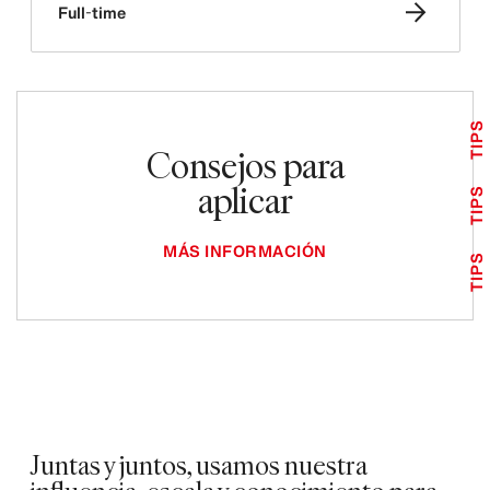
Full-time
TIPS
Consejos para
aplicar
TIPS
MÁS INFORMACIÓN
TIPS
Juntas y juntos, usamos nuestra