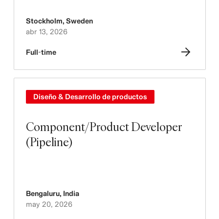
Stockholm
,
Sweden
abr 13, 2026
Full-time
Diseño & Desarrollo de productos
Component/Product Developer
(Pipeline)
Bengaluru
,
India
may 20, 2026