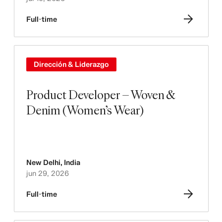
Full-time
Dirección & Liderazgo
Product Developer – Woven &
Denim (Women’s Wear)
New Delhi
,
India
jun 29, 2026
Full-time