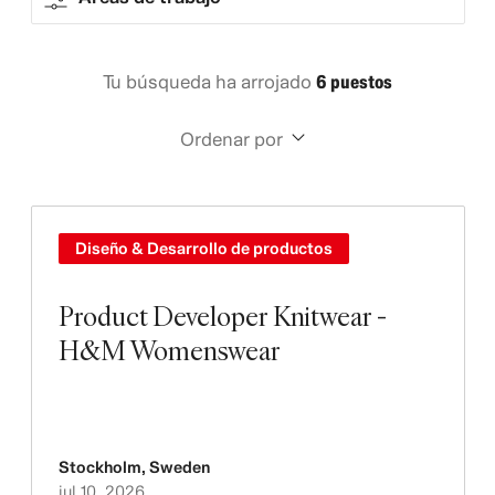
Tu búsqueda ha arrojado
6 puestos
Ordenar por
Diseño & Desarrollo de productos
Product Developer Knitwear -
H&M Womenswear
Stockholm
,
Sweden
jul 10, 2026