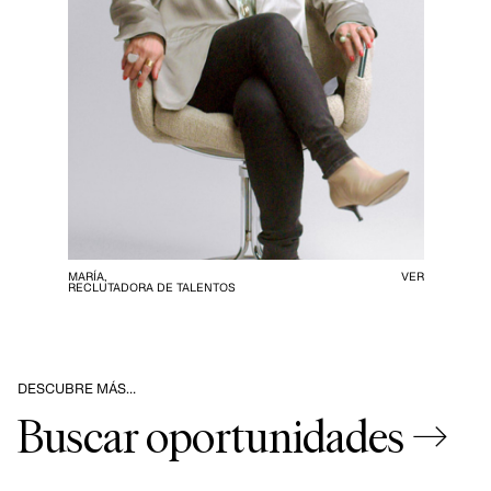
MARÍA,
VER
RECLUTADORA DE TALENTOS
DESCUBRE MÁS…
Buscar oportunidades →