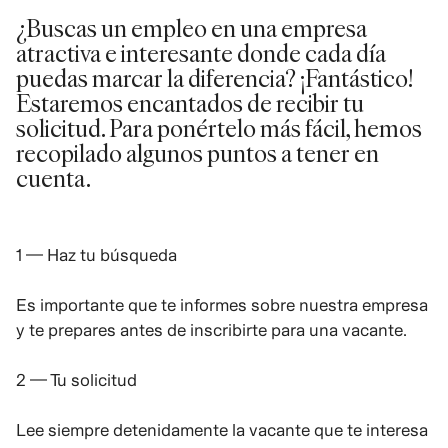
¿Buscas un empleo en una empresa
atractiva e interesante donde cada día
puedas marcar la diferencia? ¡Fantástico!
Estaremos encantados de recibir tu
solicitud. Para ponértelo más fácil, hemos
recopilado algunos puntos a tener en
cuenta.
1 — Haz tu búsqueda
Es importante que te informes sobre nuestra empresa
y te prepares antes de inscribirte para una vacante.
2 — Tu solicitud
Lee siempre detenidamente la vacante que te interesa