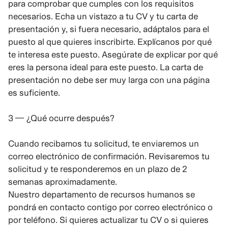
para comprobar que cumples con los requisitos
necesarios. Echa un vistazo a tu CV y tu carta de
presentación y, si fuera necesario, adáptalos para el
puesto al que quieres inscribirte. Explícanos por qué
te interesa este puesto. Asegúrate de explicar por qué
eres la persona ideal para este puesto. La carta de
presentación no debe ser muy larga con una página
es suficiente.
3 — ¿Qué ocurre después?
Cuando recibamos tu solicitud, te enviaremos un
correo electrónico de confirmación. Revisaremos tu
solicitud y te responderemos en un plazo de 2
semanas aproximadamente.
Nuestro departamento de recursos humanos se
pondrá en contacto contigo por correo electrónico o
por teléfono. Si quieres actualizar tu CV o si quieres