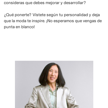
consideras que debes mejorar y desarrollar?
¿Qué ponerte? Vístete según tu personalidad y deja
que la moda te inspire. ¡No esperamos que vengas de
punta en blanco!