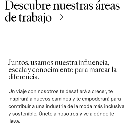
Descubre nuestras áreas
de trabajo →
Juntos, usamos nuestra influencia,
escala y conocimiento para marcar la
diferencia.
Un viaje con nosotros te desafiará a crecer, te
inspirará a nuevos caminos y te empoderará para
contribuir a una industria de la moda más inclusiva
y sostenible. Únete a nosotros y ve a dónde te
lleva.