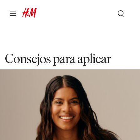
Consejos para aplicar