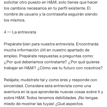
solicitar otro puesto en H&M, solo tienes que hacer
los cambios necesarios en tu perfil existente. El
nombre de usuario y la contraseña seguirán siendo
los mismos.
4 — La entrevista
Prepárate bien para nuestra entrevista. Encontrarás
mucha información útil en nuestro apartado de
empleo. Prepárate respuestas a preguntas como:
¿Por qué deberíamos contratarte? ¿Por qué quieres
trabajar en H&M? ¿Cómo ves tu futuro con nosotros?
Relájate, muéstrate tal y como eres y responde con
sinceridad. Considera esta entrevista como una
aventura en la que aprenderás nuevas cosas sobre ti y
sobre H&M. Todos tenemos debilidades. ¡No tengas
miedo de mostrar las tuyas! ¿Qué aspectos