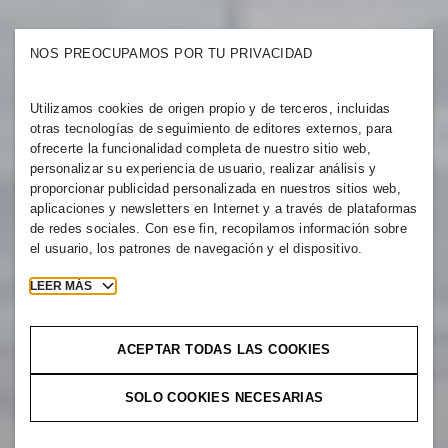
NOS PREOCUPAMOS POR TU PRIVACIDAD
Utilizamos cookies de origen propio y de terceros, incluidas
otras tecnologías de seguimiento de editores externos, para
ofrecerte la funcionalidad completa de nuestro sitio web,
personalizar su experiencia de usuario, realizar análisis y
proporcionar publicidad personalizada en nuestros sitios web,
aplicaciones y newsletters en Internet y a través de plataformas
de redes sociales. Con ese fin, recopilamos información sobre
el usuario, los patrones de navegación y el dispositivo.
LEER MÁS
ACEPTAR TODAS LAS COOKIES
SOLO COOKIES NECESARIAS