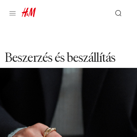
Beszerzés és beszállítás