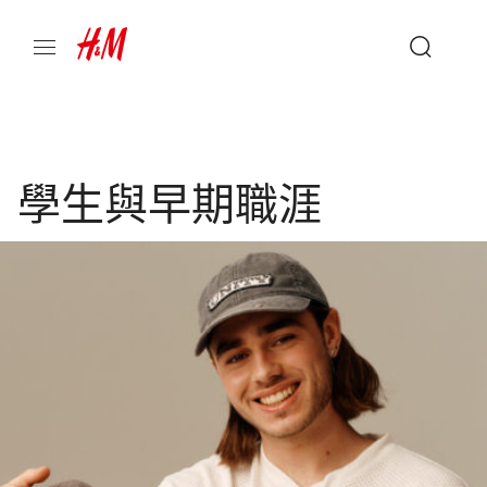
學生與早期職涯