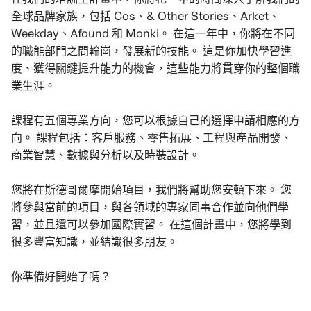
全球品牌家族，包括 Cos、& Other Stories、Arket、
Weekday、Afound 和 Monki。 在這一年中，你將在不同
的職能部門之間輪崗，發展新的技能。 這是你加快學習進
度、獲得關鍵提升能力的機會，這些能力將貫穿你的整個職
業生涯。
課程有五個專業方向，您可以根據自己的選擇申請相應的方
向。 課程包括：客戶服務、零售拓展、工程與產品開發、
商業智慧、數據與分析以及時裝設計。
您將在斯德哥爾摩開始項目，我們將幫助您安頓下來。 您
將參與當前的項目，與各領域的專家同事合作並向他們學
習，並且還可以參加國際實習。 在這個計畫中，您將學到
很多豐富知識，並結識很多朋友。
你準備好開始了嗎？