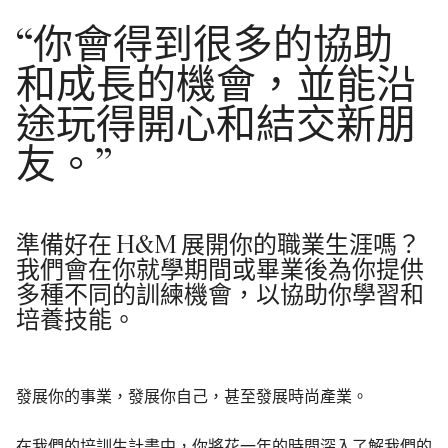
“你會得到很多的協助
和成長的機會，並能沿
途玩得開心和結交新朋
友。”
準備好在 H&M 展開你的職業生涯嗎？
我們會在你就學期間或畢業後為你提供
多種不同的訓練機會，以協助你學習和
培養技能。
發展你的事業，發展你自己，甚至發展時尚產業。
在我們的培訓生計畫中，你將花一年的時間深入了解我們的