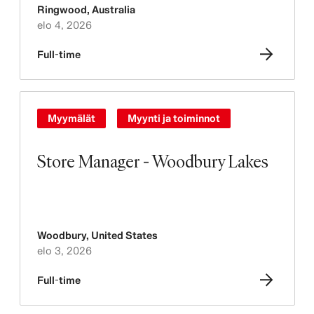
Ringwood
,
Australia
elo 4, 2026
Full-time
Myymälät
Myynti ja toiminnot
Store Manager - Woodbury Lakes
Woodbury
,
United States
elo 3, 2026
Full-time