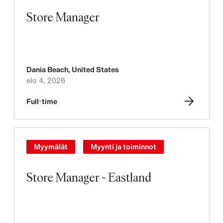
Store Manager
Dania Beach
,
United States
elo 4, 2026
Full-time
Myymälät
Myynti ja toiminnot
Store Manager - Eastland