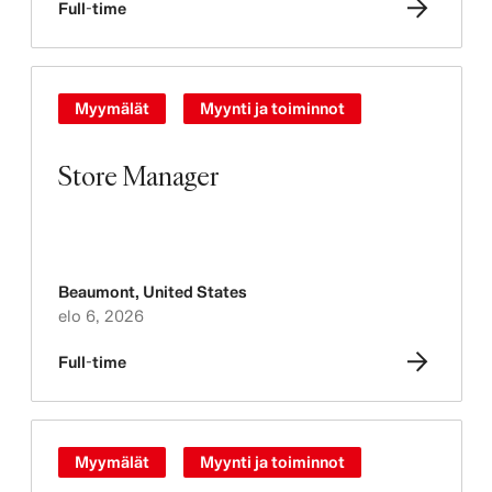
Full-time
Myymälät
Myynti ja toiminnot
Store Manager
Beaumont
,
United States
elo 6, 2026
Full-time
Myymälät
Myynti ja toiminnot