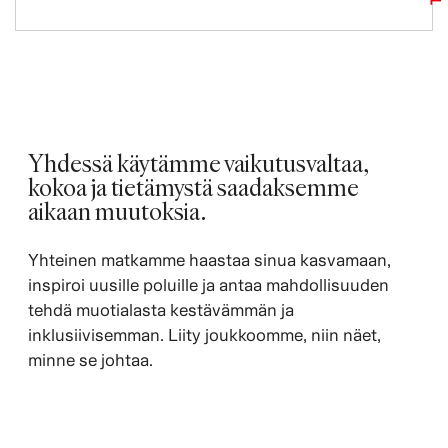
Yhdessä käytämme vaikutusvaltaa,
kokoa ja tietämystä saadaksemme
aikaan muutoksia. ​
Yhteinen matkamme haastaa sinua kasvamaan,
inspiroi uusille poluille ja antaa mahdollisuuden
tehdä muotialasta kestävämmän ja
inklusiivisemman. Liity joukkoomme, niin näet,
minne se johtaa.