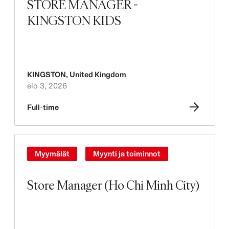
STORE MANAGER -
KINGSTON KIDS
KINGSTON
,
United Kingdom
elo 3, 2026
Full-time
Myymälät
Myynti ja toiminnot
Store Manager (Ho Chi Minh City)