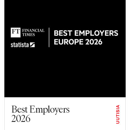
Best Employers
UUTISIA
2026