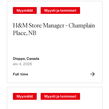
Myymälät
Myynti ja toiminnot
H&M Store Manager - Champlain
Place, NB
Dieppe
,
Canada
elo 4, 2026
Full-time
Myymälät
Myynti ja toiminnot