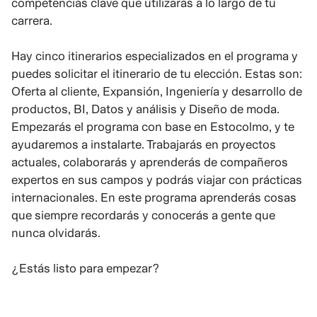
competencias clave que utilizarás a lo largo de tu
carrera.
Hay cinco itinerarios especializados en el programa y
puedes solicitar el itinerario de tu elección. Estas son:
Oferta al cliente, Expansión, Ingeniería y desarrollo de
productos, BI, Datos y análisis y Diseño de moda.
Empezarás el programa con base en Estocolmo, y te
ayudaremos a instalarte. Trabajarás en proyectos
actuales, colaborarás y aprenderás de compañeros
expertos en sus campos y podrás viajar con prácticas
internacionales. En este programa aprenderás cosas
que siempre recordarás y conocerás a gente que
nunca olvidarás.
¿Estás listo para empezar?