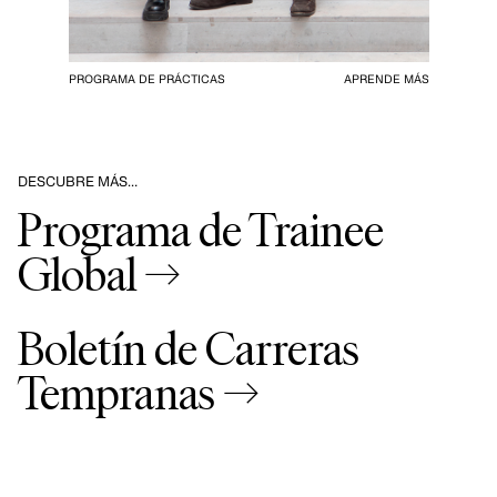
PROGRAMA DE PRÁCTICAS
APRENDE MÁS
DESCUBRE MÁS…
Programa de Trainee
Global →
Boletín de Carreras
Tempranas →