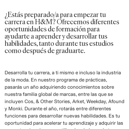
¿Estás preparado/a para empezar tu
carrera en H&M? Ofrecemos diferentes
oportunidades de formación para
ayudarte a aprender y desarrollar tus
habilidades, tanto durante tus estudios
como después de graduarte.
Desarrolla tu carrera, a ti mismo e incluso la industria
de la moda. En nuestro programa de prácticas,
pasarás un año adquiriendo conocimientos sobre
nuestra familia global de marcas, entre las que se
incluyen Cos, & Other Stories, Arket, Weekday, Afound
y Monki. Durante el año, rotarás entre diferentes
funciones para desarrollar nuevas habilidades. Es tu
oportunidad para acelerar tu aprendizaje y adquirir las