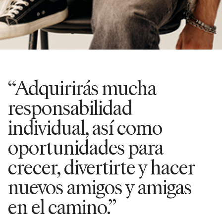
“Adquirirás mucha
responsabilidad
individual, así como
oportunidades para
crecer, divertirte y hacer
nuevos amigos y amigas
en el camino.”