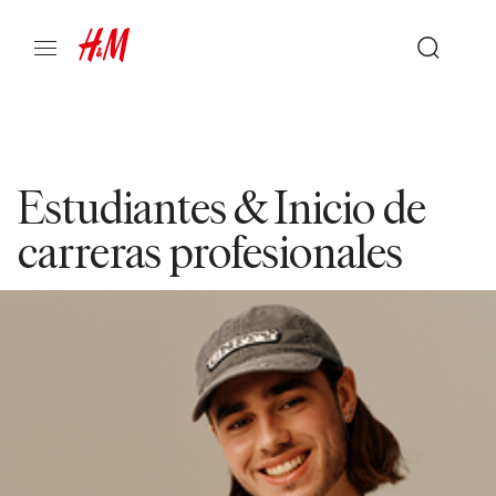
Estudiantes & Inicio de
carreras profesionales