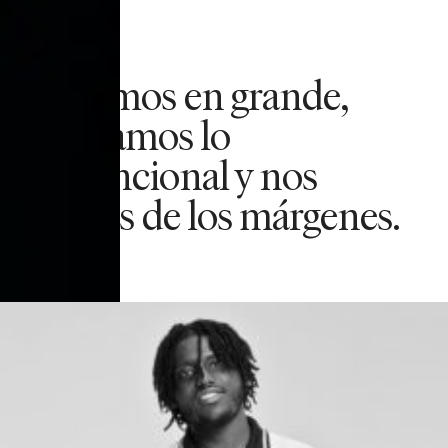
Pensamos en grande,
desafiamos lo
convencional y nos
salimos de los márgenes.