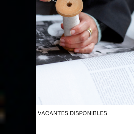
TODAS LAS VACANTES DISPONIBLES
→ EXPLORE