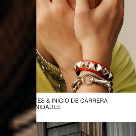
ESTUDIANTES & INICIO DE CARRERA
→ OPORTUNIDADES