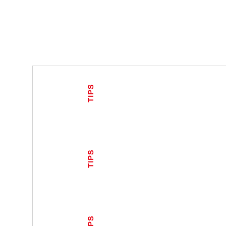
TIPS
TIPS
TIPS