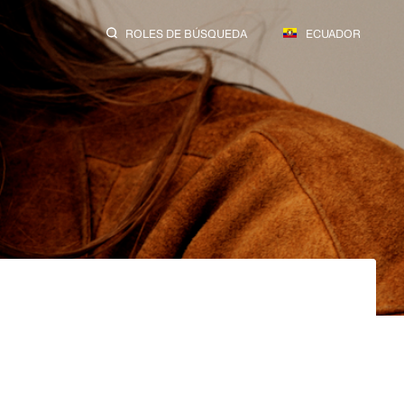
ROLES DE BÚSQUEDA
ECUADOR