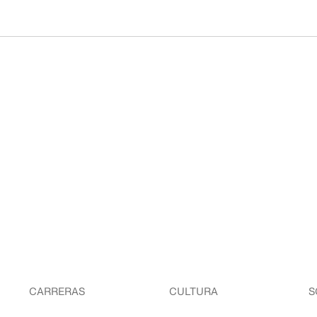
CARRERAS
CULTURA
S