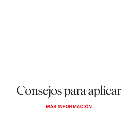
Consejos para aplicar
MÁS INFORMACIÓN