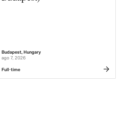
Budapest
,
Hungary
ago 7, 2026
Full-time