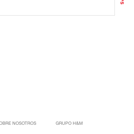
OBRE NOSOTROS
GRUPO H&M