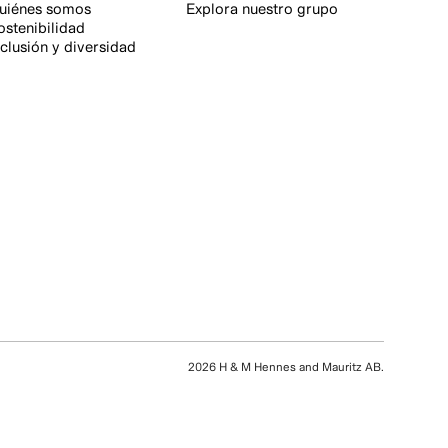
uiénes somos
Explora nuestro grupo
ostenibilidad
nclusión y diversidad
2026 H & M Hennes and Mauritz AB.