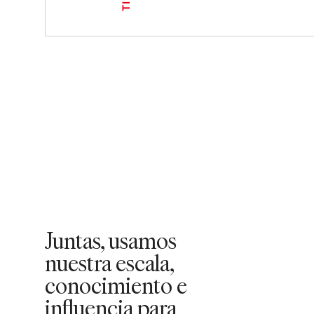
Juntas, usamos
nuestra escala,
conocimiento e
influencia para