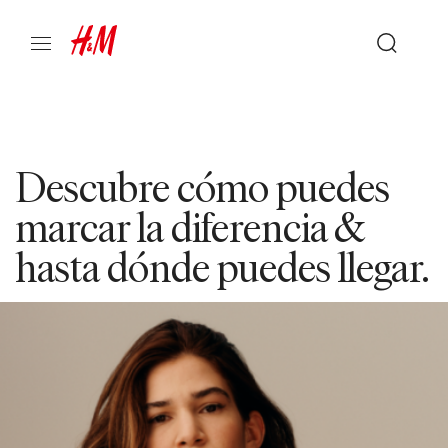
Descubre cómo puedes
marcar la diferencia &
hasta dónde puedes llegar.