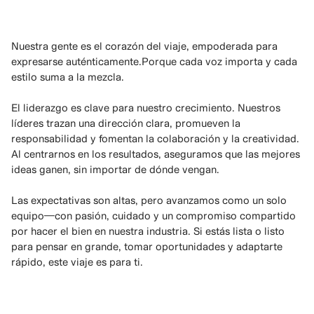
Nuestra gente es el corazón del viaje, empoderada para
expresarse auténticamente.Porque cada voz importa y cada
estilo suma a la mezcla.
El liderazgo es clave para nuestro crecimiento. Nuestros
líderes trazan una dirección clara, promueven la
responsabilidad y fomentan la colaboración y la creatividad.
Al centrarnos en los resultados, aseguramos que las mejores
ideas ganen, sin importar de dónde vengan.
Las expectativas son altas, pero avanzamos como un solo
equipo—con pasión, cuidado y un compromiso compartido
por hacer el bien en nuestra industria. Si estás lista o listo
para pensar en grande, tomar oportunidades y adaptarte
rápido, este viaje es para ti.