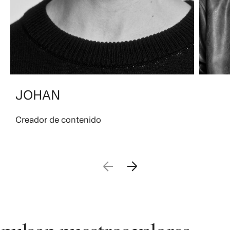
JOHAN
Creador de contenido