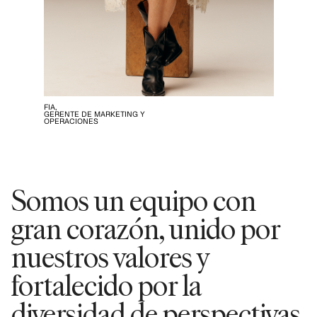
FIA,
GERENTE DE MARKETING Y
OPERACIONES
Somos un equipo con
gran corazón, unido por
nuestros valores y
fortalecido por la
diversidad de perspectivas.