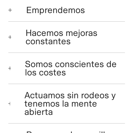
Emprendemos
Hacemos mejoras
constantes
Somos conscientes de
los costes
Actuamos sin rodeos y
tenemos la mente
abierta