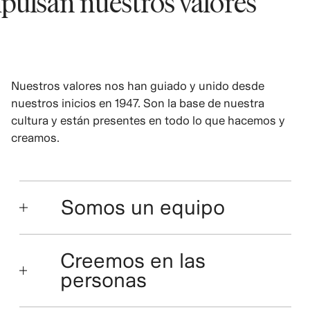
san nuestros valores
Nuestros valores nos han guiado y unido desde
nuestros inicios en 1947. Son la base de nuestra
cultura y están presentes en todo lo que hacemos y
creamos.
Somos un equipo
Creemos en las
personas