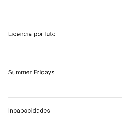
Licencia por luto
Summer Fridays
Incapacidades