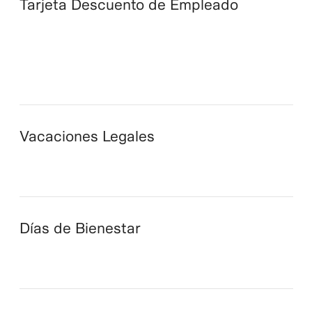
Tarjeta Descuento de Empleado
Vacaciones Legales
Días de Bienestar