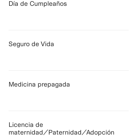
Día de Cumpleaños
Seguro de Vida
Medicina prepagada
Licencia de
maternidad/Paternidad/Adopción