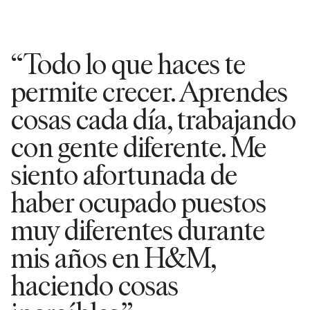
“Todo lo que haces te
permite crecer. Aprendes
cosas cada día, trabajando
con gente diferente. Me
siento afortunada de
haber ocupado puestos
muy diferentes durante
mis años en H&M,
haciendo cosas