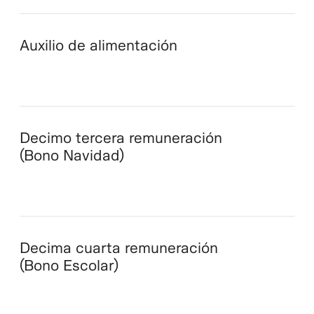
Auxilio de alimentación
Decimo tercera remuneración
(Bono Navidad)
Decima cuarta remuneración
(Bono Escolar)