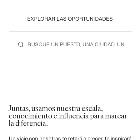
EXPLORAR LAS OPORTUNIDADES
Juntas, usamos nuestra escala,
conocimiento e influencia para marcar
la diferencia.
Un viaje con nosotras te retará a crecer, te inspirará