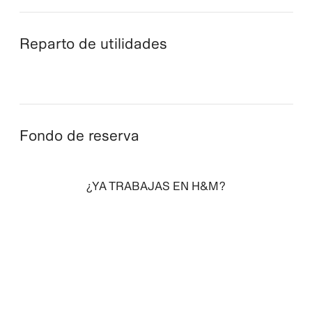
Reparto de utilidades
Fondo de reserva
¿YA TRABAJAS EN H&M?
ENTRA AQUÍ