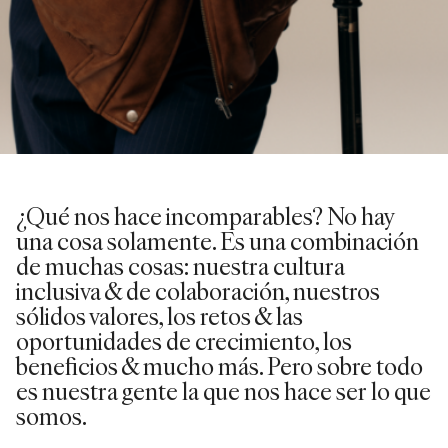
¿Qué nos hace incomparables? No hay
una cosa solamente. Es una combinación
de muchas cosas: nuestra cultura
inclusiva & de colaboración, nuestros
sólidos valores, los retos & las
oportunidades de crecimiento, los
beneficios & mucho más. Pero sobre todo
es nuestra gente la que nos hace ser lo que
somos.