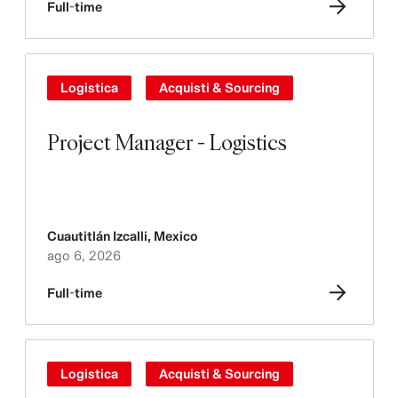
Full-time
Logistica
Acquisti & Sourcing
Project Manager - Logistics
Cuautitlán Izcalli
,
Mexico
ago 6, 2026
Full-time
Logistica
Acquisti & Sourcing