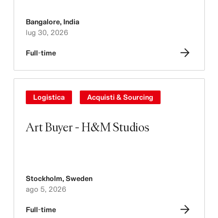
Bangalore
,
India
lug 30, 2026
Full-time
Logistica
Acquisti & Sourcing
Art Buyer - H&M Studios
Stockholm
,
Sweden
ago 5, 2026
Full-time