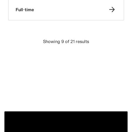
Full-time
Showing 9 of 21 results
CARICA ALTRO