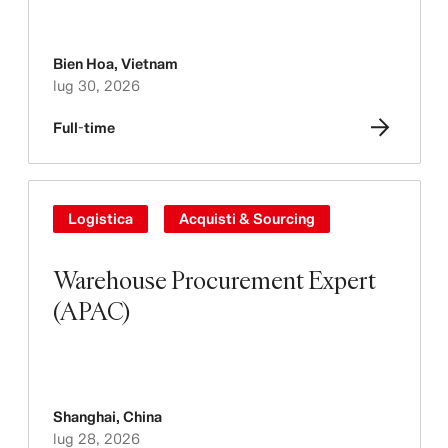
Bien Hoa
,
Vietnam
lug 30, 2026
Full-time
Logistica
Acquisti & Sourcing
Warehouse Procurement Expert
(APAC)
Shanghai
,
China
lug 28, 2026