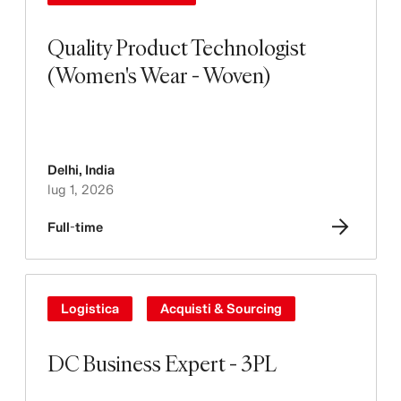
Quality Product Technologist
(Women's Wear - Woven)
Delhi
,
India
lug 1, 2026
Full-time
Logistica
Acquisti & Sourcing
DC Business Expert - 3PL