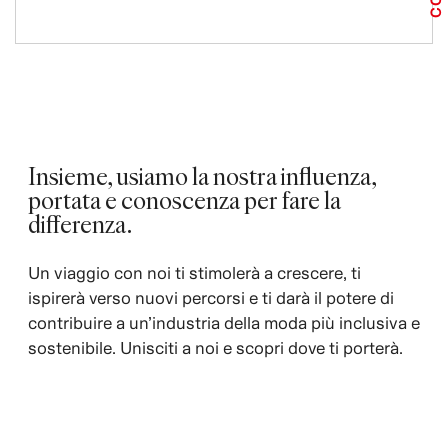
Insieme, usiamo la nostra influenza,
portata e conoscenza per fare la
differenza.
Un viaggio con noi ti stimolerà a crescere, ti
ispirerà verso nuovi percorsi e ti darà il potere di
contribuire a un’industria della moda più inclusiva e
sostenibile. Unisciti a noi e scopri dove ti porterà.