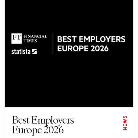
Best Employers
NEWS
Europe 2026