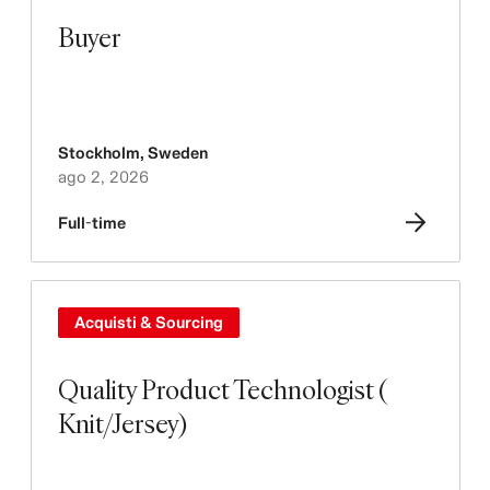
Buyer
Stockholm
,
Sweden
ago 2, 2026
Full-time
Acquisti & Sourcing
Quality Product Technologist (
Knit/Jersey)