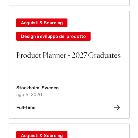
Acquisti & Sourcing
Design e sviluppo del prodotto
Product Planner - 2027 Graduates
Stockholm
,
Sweden
ago 5, 2026
Full-time
Acquisti & Sourcing