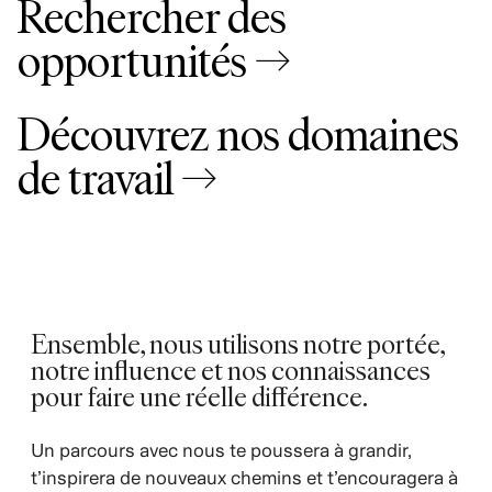
Rechercher des
opportunités →
Découvrez nos domaines
de travail →
Ensemble, nous utilisons notre portée,
notre influence et nos connaissances
pour faire une réelle différence.
Un parcours avec nous te poussera à grandir,
t’inspirera de nouveaux chemins et t’encouragera à