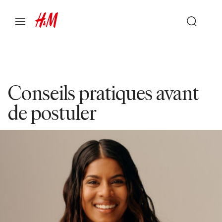
Conseils pratiques avant
de postuler