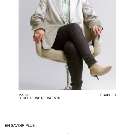
MARIA,
REGARDER
RECRUTEUSE DE TALENTS
EN SAVOIR PLUS…