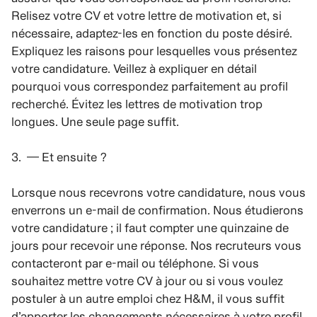
Relisez votre CV et votre lettre de motivation et, si
nécessaire, adaptez-les en fonction du poste désiré.
Expliquez les raisons pour lesquelles vous présentez
votre candidature. Veillez à expliquer en détail
pourquoi vous correspondez parfaitement au profil
recherché. Évitez les lettres de motivation trop
longues. Une seule page suffit.
3. — Et ensuite ?
Lorsque nous recevrons votre candidature, nous vous
enverrons un e-mail de confirmation. Nous étudierons
votre candidature ; il faut compter une quinzaine de
jours pour recevoir une réponse. Nos recruteurs vous
contacteront par e-mail ou téléphone. Si vous
souhaitez mettre votre CV à jour ou si vous voulez
postuler à un autre emploi chez H&M, il vous suffit
d’apporter les changements nécessaires à votre profil.