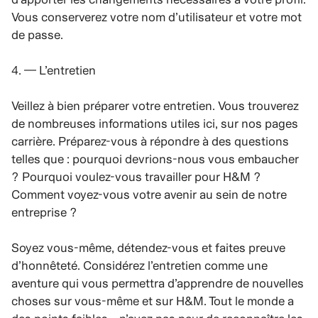
Vous conserverez votre nom d’utilisateur et votre mot
de passe.
4. — L’entretien
Veillez à bien préparer votre entretien. Vous trouverez
de nombreuses informations utiles ici, sur nos pages
carrière. Préparez-vous à répondre à des questions
telles que : pourquoi devrions-nous vous embaucher
? Pourquoi voulez-vous travailler pour H&M ?
Comment voyez-vous votre avenir au sein de notre
entreprise ?
Soyez vous-même, détendez-vous et faites preuve
d’honnêteté. Considérez l’entretien comme une
aventure qui vous permettra d’apprendre de nouvelles
choses sur vous-même et sur H&M. Tout le monde a