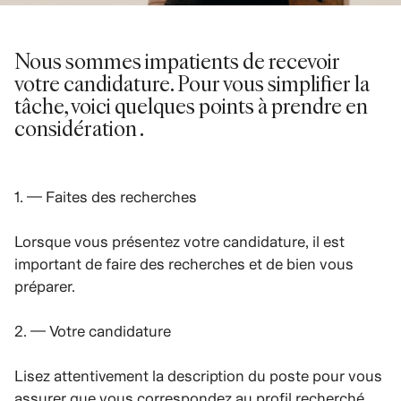
Nous sommes impatients de recevoir
votre candidature. Pour vous simplifier la
tâche, voici quelques points à prendre en
considération .
1. — Faites des recherches
Lorsque vous présentez votre candidature, il est
important de faire des recherches et de bien vous
préparer.
2. — Votre candidature
Lisez attentivement la description du poste pour vous
assurer que vous correspondez au profil recherché.