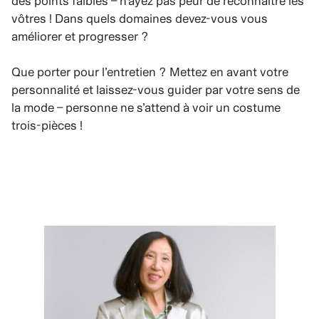
des points faibles – n’ayez pas peur de reconnaître les
vôtres ! Dans quels domaines devez-vous vous
améliorer et progresser ?
Que porter pour l’entretien ? Mettez en avant votre
personnalité et laissez-vous guider par votre sens de
la mode – personne ne s’attend à voir un costume
trois-pièces !