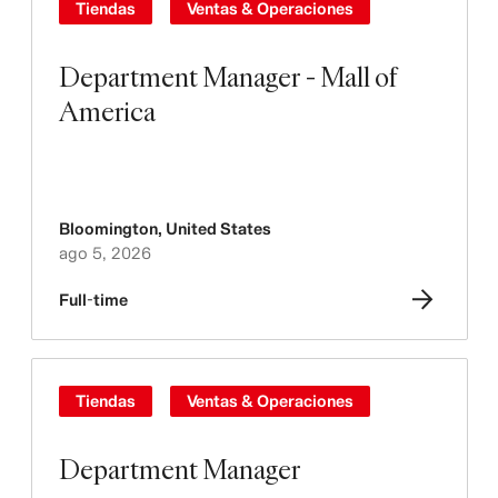
Tiendas
Ventas & Operaciones
Department Manager - Mall of
America
Bloomington
,
United States
ago 5, 2026
Full-time
Tiendas
Ventas & Operaciones
Department Manager