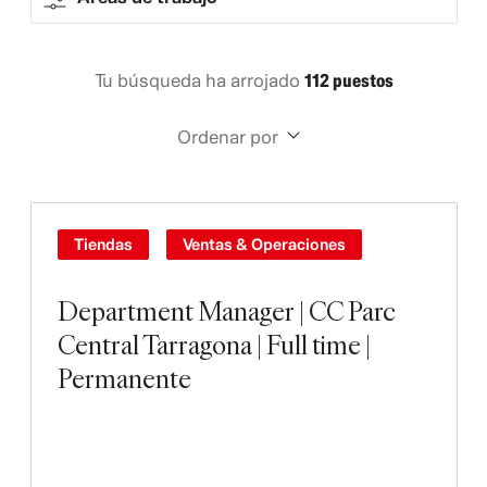
Tu búsqueda ha arrojado
112 puestos
Ordenar por
Tiendas
Ventas & Operaciones
Department Manager | CC Parc
Central Tarragona | Full time |
Permanente