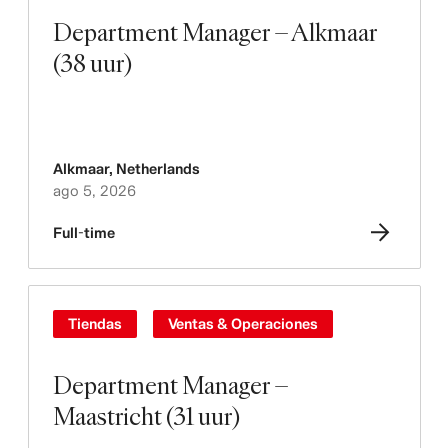
Department Manager – Alkmaar
(38 uur)
Alkmaar
,
Netherlands
ago 5, 2026
Full-time
Tiendas
Ventas & Operaciones
Department Manager –
Maastricht (31 uur)