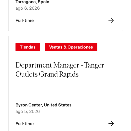
Tarragona
,
Spain
ago 6, 2026
Full-time
Tiendas
Ventas & Operaciones
Department Manager - Tanger
Outlets Grand Rapids
Byron Center
,
United States
ago 5, 2026
Full-time