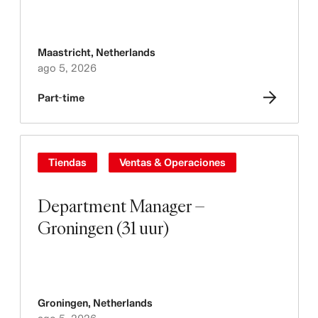
Maastricht
,
Netherlands
ago 5, 2026
Part-time
Tiendas
Ventas & Operaciones
Department Manager –
Groningen (31 uur)
Groningen
,
Netherlands