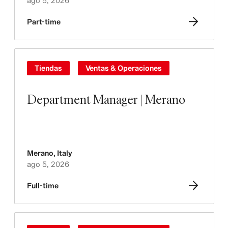
ago 5, 2026
Part-time
Tiendas
Ventas & Operaciones
Department Manager | Merano
Merano
,
Italy
ago 5, 2026
Full-time