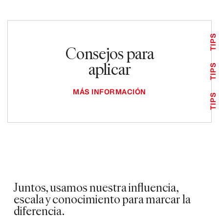
TIPS
Consejos para
aplicar
TIPS
MÁS INFORMACIÓN
TIPS
Juntos, usamos nuestra influencia,
escala y conocimiento para marcar la
diferencia.