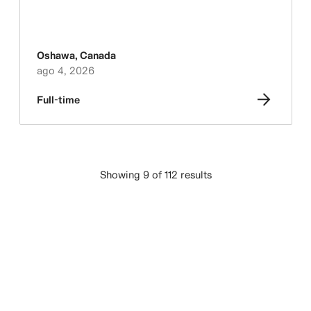
Oshawa
,
Canada
ago 4, 2026
Full-time
Showing 9 of 112 results
CARGAR MÁS