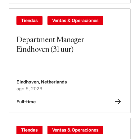
Tiendas
Ventas & Operaciones
Department Manager –
Eindhoven (31 uur)
Eindhoven
,
Netherlands
ago 5, 2026
Full-time
Tiendas
Ventas & Operaciones