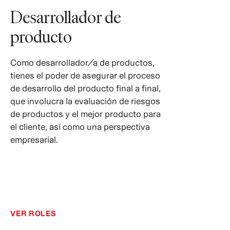
Desarrollador de
producto
Como desarrollador/a de productos,
tienes el poder de asegurar el proceso
de desarrollo del producto final a final,
que involucra la evaluación de riesgos
de productos y el mejor producto para
el cliente, así como una perspectiva
empresarial.
VER ROLES