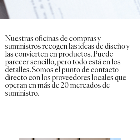
Nuestras oficinas de compras y
suministros recogen las ideas de diseño y
las convierten en productos. Puede
parecer sencillo, pero todo está en los
detalles. Somos el punto de contacto
directo con los proveedores locales que
operan en más de 20 mercados de
suministro.