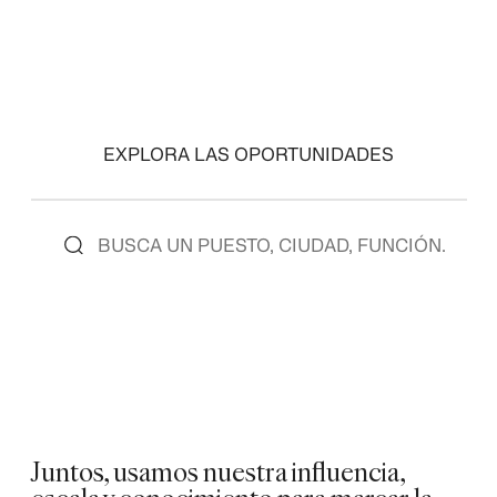
EXPLORA LAS OPORTUNIDADES
Juntos, usamos nuestra influencia,