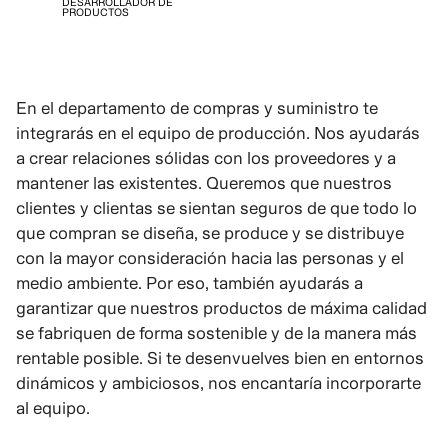
DESARROLLADOR DE
PRODUCTOS
En el departamento de compras y suministro te
integrarás en el equipo de producción. Nos ayudarás
a crear relaciones sólidas con los proveedores y a
mantener las existentes. Queremos que nuestros
clientes y clientas se sientan seguros de que todo lo
que compran se diseña, se produce y se distribuye
con la mayor consideración hacia las personas y el
medio ambiente. Por eso, también ayudarás a
garantizar que nuestros productos de máxima calidad
se fabriquen de forma sostenible y de la manera más
rentable posible. Si te desenvuelves bien en entornos
dinámicos y ambiciosos, nos encantaría incorporarte
al equipo.