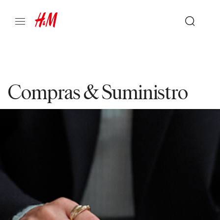
Compras & Suministro