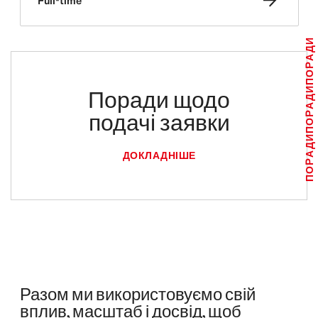
Full-time
ПОРАДИ
Поради щодо
ПОРАДИ
подачі заявки
ПОРАДИ
ДОКЛАДНІШЕ
Разом ми використовуємо свій
вплив, масштаб і досвід, щоб