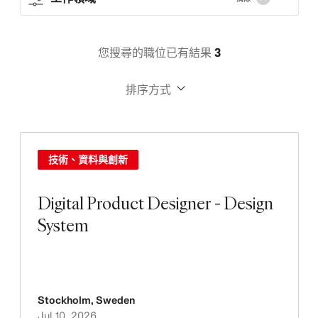
您搜尋的職位已有結果
3
排序方式
技術、資料與創新
Digital Product Designer - Design
System
Stockholm
,
Sweden
Jul 10, 2026