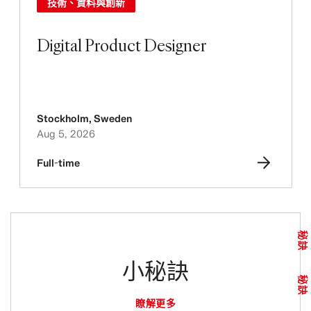
技術、資料與創新
Digital Product Designer
Stockholm
,
Sweden
Aug 5, 2026
Full-time
秘訣
小秘訣
秘訣
瞭解更多