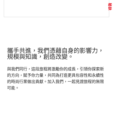
秘訣
攜手共進，我們憑藉自身的影響力，
規模與知識，創造改變。
與我們同行，這段旅程將激勵你的成長，引領你探索新
的方向，賦予你力量，共同為打造更具包容性和永續性
的時尚行業做出貢獻。加入我們，一起見證旅程的無限
可能。