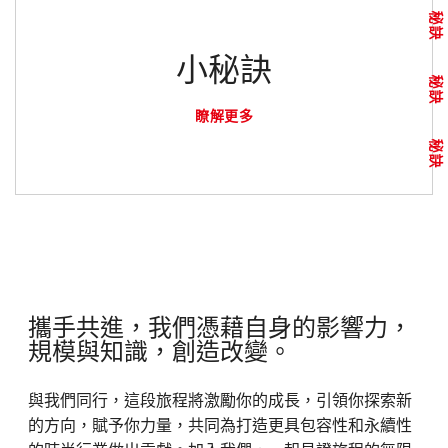
秘訣
小秘訣
秘訣
瞭解更多
秘訣
攜手共進，我們憑藉自身的影響力，
規模與知識，創造改變。
與我們同行，這段旅程將激勵你的成長，引領你探索新
的方向，賦予你力量，共同為打造更具包容性和永續性