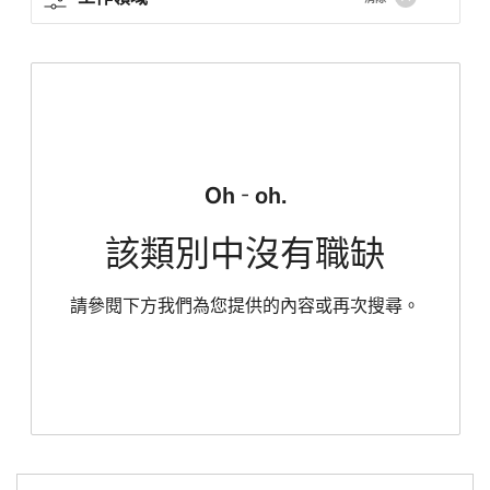
Oh - oh.
該類別中沒有職缺
請參閱下方我們為您提供的內容或再次搜尋。