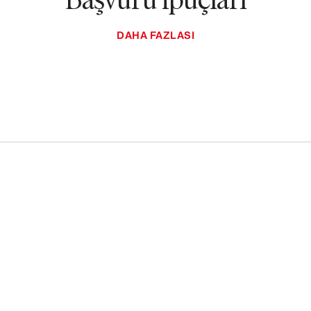
DAHA FAZLASI