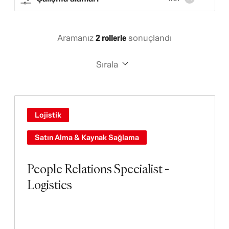
Aramanız
2 rollerle
sonuçlandı
Sırala
Lojistik
Satın Alma & Kaynak Sağlama
People Relations Specialist -
Logistics