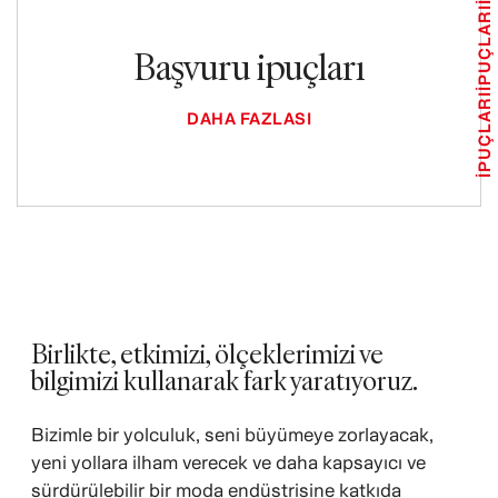
İPUÇLARI
Başvuru ipuçları
İPUÇLARI
DAHA FAZLASI
Birlikte, etkimizi, ölçeklerimizi ve
bilgimizi kullanarak fark yaratıyoruz.
Bizimle bir yolculuk, seni büyümeye zorlayacak,
yeni yollara ilham verecek ve daha kapsayıcı ve
sürdürülebilir bir moda endüstrisine katkıda