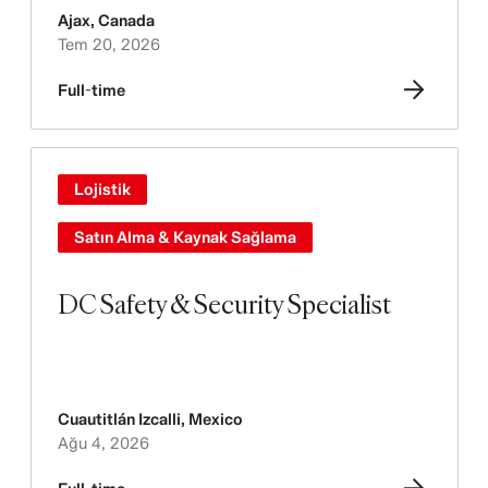
Ajax
,
Canada
Tem 20, 2026
Full-time
Lojistik
Satın Alma & Kaynak Sağlama
DC Safety & Security Specialist
Cuautitlán Izcalli
,
Mexico
Ağu 4, 2026