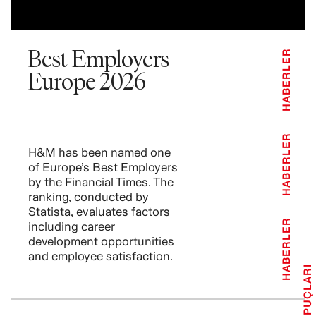
Best Employers
HABERLER
Europe 2026
HABERLER
H&M has been named one
of Europe’s Best Employers
by the Financial Times. The
ranking, conducted by
Statista, evaluates factors
HABERLER
including career
development opportunities
and employee satisfaction.
İPUÇLARI