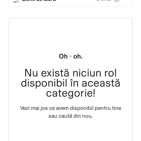
Oh - oh.
Nu există niciun rol
disponibil în această
categorie!
Vezi mai jos ce avem disponibil pentru tine
sau caută din nou.