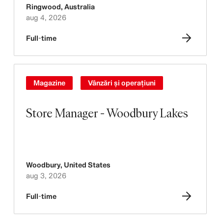
Ringwood
,
Australia
aug 4, 2026
Full-time
Magazine
Vânzări și operațiuni
Store Manager - Woodbury Lakes
Woodbury
,
United States
aug 3, 2026
Full-time