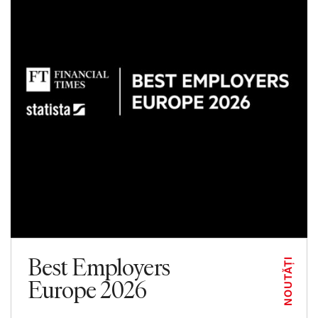
Best Employers
NOUTĂȚI
Europe 2026