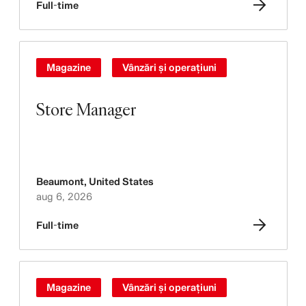
Full-time
Magazine
Vânzări și operațiuni
Store Manager
Beaumont
,
United States
aug 6, 2026
Full-time
Magazine
Vânzări și operațiuni