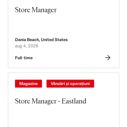
Store Manager
Dania Beach
,
United States
aug 4, 2026
Full-time
Magazine
Vânzări și operațiuni
Store Manager - Eastland