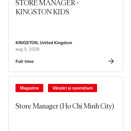
STORE MANAGER -
KINGSTON KIDS
KINGSTON
,
United Kingdom
aug 3, 2026
Full-time
Magazine
Vânzări și operațiuni
Store Manager (Ho Chi Minh City)