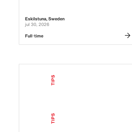
Eskilstuna
,
Sweden
jul 30, 2026
Full-time
TIPS
TIPS