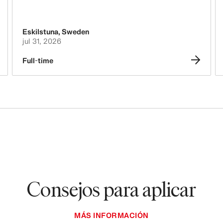
Eskilstuna
,
Sweden
jul 31, 2026
Full-time
Consejos para aplicar
MÁS INFORMACIÓN