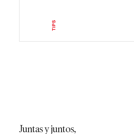
TIPS
Juntas y juntos,