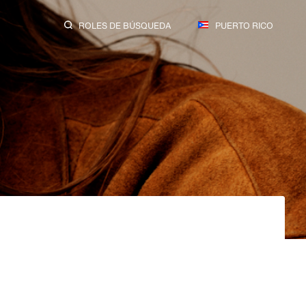
ROLES DE BÚSQUEDA
PUERTO RICO
BUSCAR