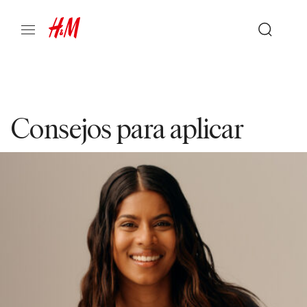
Consejos para aplicar