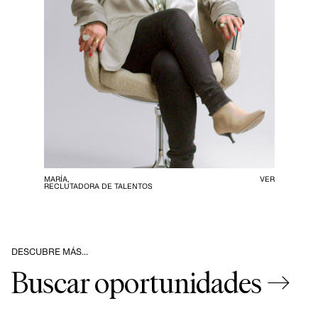
MARÍA,
VER
RECLUTADORA DE TALENTOS
DESCUBRE MÁS…
Buscar oportunidades →