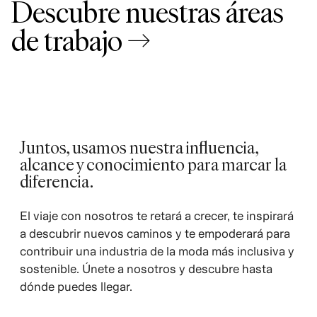
Descubre nuestras áreas
de trabajo →
Juntos, usamos nuestra influencia,
alcance y conocimiento para marcar la
diferencia.
El viaje con nosotros te retará a crecer, te inspirará
a descubrir nuevos caminos y te empoderará para
contribuir una industria de la moda más inclusiva y
sostenible. Únete a nosotros y descubre hasta
dónde puedes llegar.