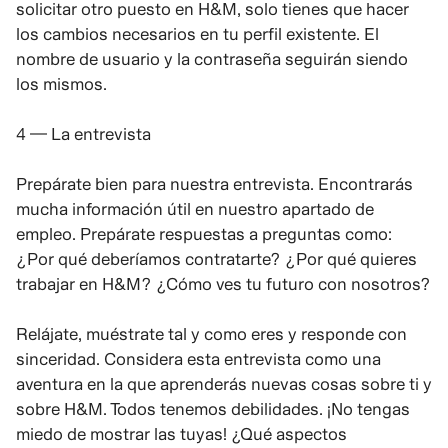
solicitar otro puesto en H&M, solo tienes que hacer
los cambios necesarios en tu perfil existente. El
nombre de usuario y la contraseña seguirán siendo
los mismos.
4 — La entrevista
Prepárate bien para nuestra entrevista. Encontrarás
mucha información útil en nuestro apartado de
empleo. Prepárate respuestas a preguntas como:
¿Por qué deberíamos contratarte? ¿Por qué quieres
trabajar en H&M? ¿Cómo ves tu futuro con nosotros?
Relájate, muéstrate tal y como eres y responde con
sinceridad. Considera esta entrevista como una
aventura en la que aprenderás nuevas cosas sobre ti y
sobre H&M. Todos tenemos debilidades. ¡No tengas
miedo de mostrar las tuyas! ¿Qué aspectos