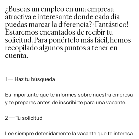
¿Buscas un empleo en una empresa
atractiva e interesante donde cada día
puedas marcar la diferencia? ¡Fantástico!
Estaremos encantados de recibir tu
solicitud. Para ponértelo más fácil, hemos
recopilado algunos puntos a tener en
cuenta.
1 — Haz tu búsqueda
Es importante que te informes sobre nuestra empresa
y te prepares antes de inscribirte para una vacante.
2 — Tu solicitud
Lee siempre detenidamente la vacante que te interesa