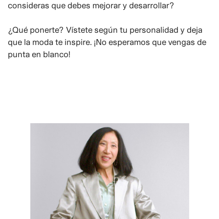
consideras que debes mejorar y desarrollar?
¿Qué ponerte? Vístete según tu personalidad y deja
que la moda te inspire. ¡No esperamos que vengas de
punta en blanco!