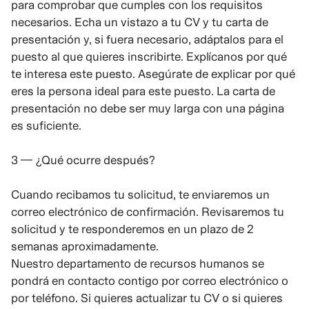
para comprobar que cumples con los requisitos
necesarios. Echa un vistazo a tu CV y tu carta de
presentación y, si fuera necesario, adáptalos para el
puesto al que quieres inscribirte. Explícanos por qué
te interesa este puesto. Asegúrate de explicar por qué
eres la persona ideal para este puesto. La carta de
presentación no debe ser muy larga con una página
es suficiente.
3 — ¿Qué ocurre después?
Cuando recibamos tu solicitud, te enviaremos un
correo electrónico de confirmación. Revisaremos tu
solicitud y te responderemos en un plazo de 2
semanas aproximadamente.
Nuestro departamento de recursos humanos se
pondrá en contacto contigo por correo electrónico o
por teléfono. Si quieres actualizar tu CV o si quieres