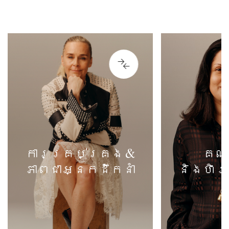
83135
2991
ការ
គណនេយ្យ
ប្រត
និងហិរញ្ញវត្ថុ
ក្រុមដ
មានតួនាទីផ្សេងៗគ្នាជា
របស់យើង
ច្រើននៅក្នុងផ្នែកនេះ –
ស៊ូជីវិត
ចាប់ពីការដោះស្រាយជាមួយ
យើងចាត់
យុទ្ធសាស្ត្រតម្លៃផ្ទេរជា
របស់ពួក
ការគ្រប់គ្រង &
នឹងដំណោះស្រាយទាក់ទងនឹង
គណ
ប្រាកដ
តម្លៃ ឬការគ្រប់គ្រង
ភាពជាអ្នកដឹកនាំ
និងហិរ
ទាក់ទងន
វិក្កយបត្រ ធានានូវរបាយ
តំបន់ ប្
ការណ៍គណនេយ្យស្របច្បាប់
ចំណូលចិ
និងត្រឹមត្រូវ ឬសហការ
ទំនិញ E-
និងតាមដានជាមួយផ្នែក
ទំនិញឬក
ផ្សេងទៀត ដើម្បីធានាបាននូវ