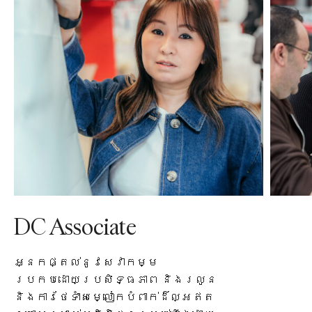
DC Associate
អ្នកផ្តល់នូវសេវាកម្ម
ប្រកបដោយប្រសិទ្ធភាព និងរលូន
និងការថែទាំ​សម្លៀកបំពាក់ដ៏ល្អឥត