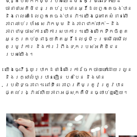
ប៉ុន្តែបេសកកម្មរបស់យើងមិនកែប្រែនោះទេ –យើង
ធានាថាអតិ​ថិ​ជនគ្រប់រូបមានអ្វីដែលពួកគេចង់បាន
និងពេល​ណាដែលពួកគេ​ចង់​បានវា។ យើងផ្តោតសំខាន់លើ
ភាពឆាប់រហ័ស សេវាកម្ម និងភាពជាក់លាក់ – និង
ភាពជា​ម្ចាស់​ការលើការសហការ។ យើងលើកទឹកចិត្ត
អ្នកគ្រប់គ្នាឱ្យគិតអ្វីដែលថ្មី – ប្រមើលមើ​ល​
តម្រូវការ និងការរំពឹងទុករបស់អតិថិជន
របស់យើង។
យើងធ្វើឱ្យប្រាកដថាដំណើរការចែកចាយទៅដោយរលូន
និងរក្សាលំហូរ​បាន​លឿន បត់បែន និងមាន
ប្រសិទ្ធភាព។ នៅទីនេះ ភាពត្រឹមត្រូវត្រូវបាន
ផ្តល់រង្វាន់ ហើយភាពអផ្សុកគឺមិនធ្លាប់ឮ​ឡើយ។