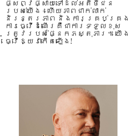
ផ្សព្វផ្សាយទៅដល់អតិថិជន
របស់យើង – ហើយ​ភាពជាក់លាក់
និរន្តរភាព និងការគ្រប់គ្រង
ការធ្វើដំណើរគឺជា​ការ​ទទួល​ខុស
ត្រូវរបស់ផ្នែកភស្តុភារ។ យើង
ធ្វើឱ្យវាកើតឡើង!