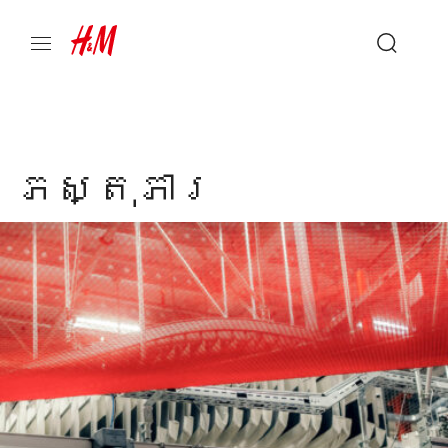
ភស្តុភារ