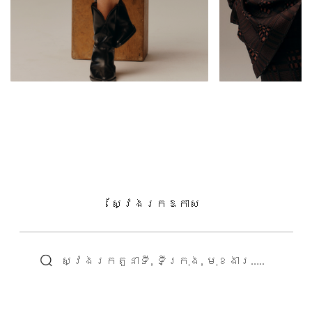
លក់ដូរចូ
របាយការណ៍ទាន់ពេលវេលា។
ជួយយើង
ចូលរួមក្រុមនេះ ហើយចូលរួម
ពិសោធន៍ដ
គ្រប់ជំហាននៃការងារ។
ផ្អើលគ
មើលតួនាទី
ម
មើលតួនាទី
មើលតួនាទី
ស្វែងរកឱកាស